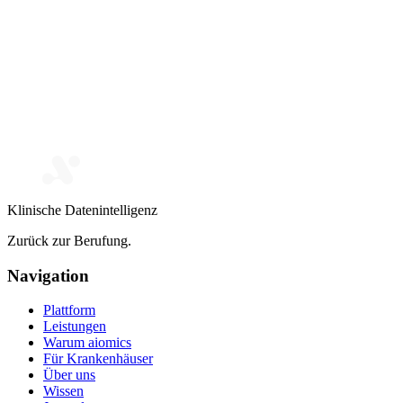
Klinische Datenintelligenz
Zurück zur Berufung.
Navigation
Plattform
Leistungen
Warum aiomics
Für Krankenhäuser
Über uns
Wissen