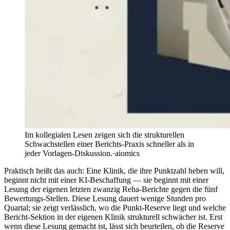
Im kollegialen Lesen zeigen sich die strukturellen
Schwachstellen einer Berichts-Praxis schneller als in
jeder Vorlagen-Diskussion.
·
aiomics
Praktisch heißt das auch: Eine Klinik, die ihre Punktzahl heben will,
beginnt nicht mit einer KI-Beschaffung — sie beginnt mit einer
Lesung der eigenen letzten zwanzig Reha-Berichte gegen die fünf
Bewertungs-Stellen. Diese Lesung dauert wenige Stunden pro
Quartal; sie zeigt verlässlich, wo die Punkt-Reserve liegt und welche
Bericht-Sektion in der eigenen Klinik strukturell schwächer ist. Erst
wenn diese Lesung gemacht ist, lässt sich beurteilen, ob die Reserve