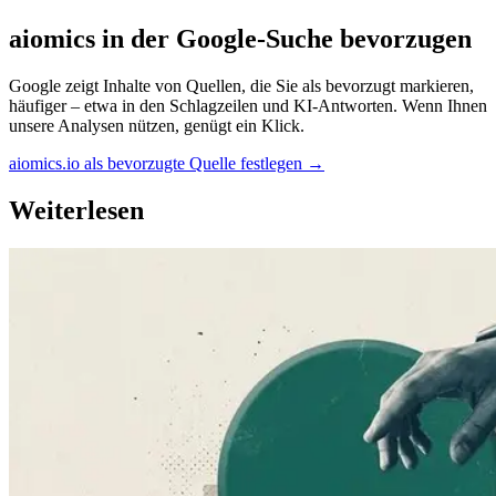
aiomics in der Google-Suche bevorzugen
Google zeigt Inhalte von Quellen, die Sie als bevorzugt markieren,
häufiger – etwa in den Schlagzeilen und KI-Antworten. Wenn Ihnen
unsere Analysen nützen, genügt ein Klick.
aiomics.io als bevorzugte Quelle festlegen
→
Weiterlesen