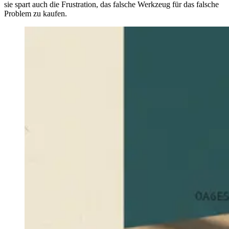
sie spart auch die Frustration, das falsche Werkzeug für das falsche
Problem zu kaufen.