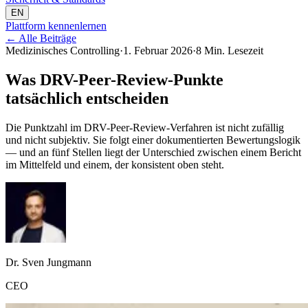
EN
Plattform kennenlernen
←
Alle Beiträge
Medizinisches Controlling
·
1. Februar 2026
·
8 Min. Lesezeit
Was DRV-Peer-Review-Punkte
tatsächlich entscheiden
Die Punktzahl im DRV-Peer-Review-Verfahren ist nicht zufällig
und nicht subjektiv. Sie folgt einer dokumentierten Bewertungslogik
— und an fünf Stellen liegt der Unterschied zwischen einem Bericht
im Mittelfeld und einem, der konsistent oben steht.
Dr. Sven Jungmann
CEO