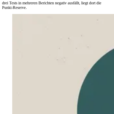
drei Tests in mehreren Berichten negativ ausfällt, liegt dort die
Punkt-Reserve.