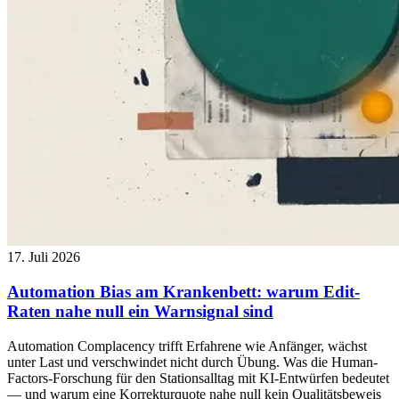
17. Juli 2026
Automation Bias am Krankenbett: warum Edit-
Raten nahe null ein Warnsignal sind
Automation Complacency trifft Erfahrene wie Anfänger, wächst
unter Last und verschwindet nicht durch Übung. Was die Human-
Factors-Forschung für den Stationsalltag mit KI-Entwürfen bedeutet
— und warum eine Korrekturquote nahe null kein Qualitätsbeweis