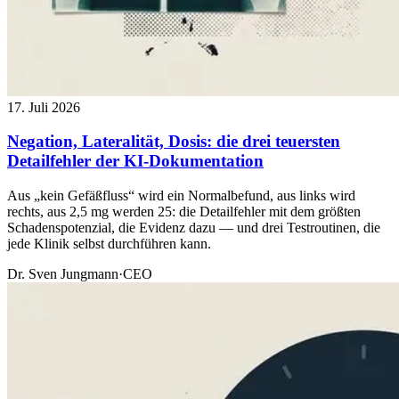
17. Juli 2026
Negation, Lateralität, Dosis: die drei teuersten
Detailfehler der KI-Dokumentation
Aus „kein Gefäßfluss“ wird ein Normalbefund, aus links wird
rechts, aus 2,5 mg werden 25: die Detailfehler mit dem größten
Schadenspotenzial, die Evidenz dazu — und drei Testroutinen, die
jede Klinik selbst durchführen kann.
Dr. Sven Jungmann
·
CEO