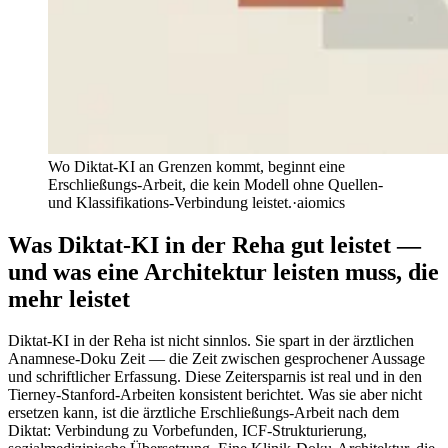
Wo Diktat-KI an Grenzen kommt, beginnt eine
Erschließungs-Arbeit, die kein Modell ohne Quellen-
und Klassifikations-Verbindung leistet.
·
aiomics
Was Diktat-KI in der Reha gut leistet —
und was eine Architektur leisten muss, die
mehr leistet
Diktat-KI in der Reha ist nicht sinnlos. Sie spart in der ärztlichen
Anamnese-Doku Zeit — die Zeit zwischen gesprochener Aussage
und schriftlicher Erfassung. Diese Zeitersparnis ist real und in den
Tierney-Stanford-Arbeiten konsistent berichtet. Was sie aber nicht
ersetzen kann, ist die ärztliche Erschließungs-Arbeit nach dem
Diktat: Verbindung zu Vorbefunden, ICF-Strukturierung,