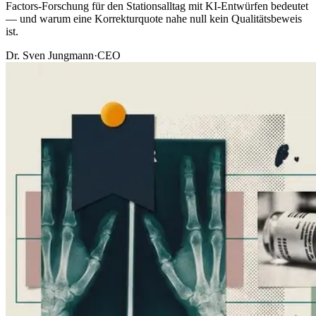
Factors-Forschung für den Stationsalltag mit KI-Entwürfen bedeutet
— und warum eine Korrekturquote nahe null kein Qualitätsbeweis
ist.
Dr. Sven Jungmann
·
CEO