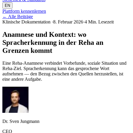
EN
Plattform kennenlernen
←
Alle Beiträge
Klinische Dokumentation
·
8. Februar 2026
·
4 Min. Lesezeit
Anamnese und Kontext: wo
Spracherkennung in der Reha an
Grenzen kommt
Eine Reha-Anamnese verbindet Vorbefunde, soziale Situation und
Reha-Ziel. Spracherkennung kann das gesprochene Wort
aufnehmen — den Bezug zwischen den Quellen herzustellen, ist
eine andere Aufgabe.
Dr. Sven Jungmann
CEO