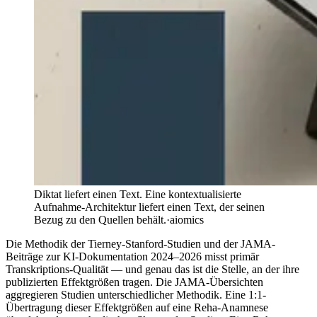
Diktat liefert einen Text. Eine kontextualisierte
Aufnahme-Architektur liefert einen Text, der seinen
Bezug zu den Quellen behält.
·
aiomics
Die Methodik der Tierney-Stanford-Studien und der JAMA-
Beiträge zur KI-Dokumentation 2024–2026 misst primär
Transkriptions-Qualität — und genau das ist die Stelle, an der ihre
publizierten Effektgrößen tragen. Die JAMA-Übersichten
aggregieren Studien unterschiedlicher Methodik. Eine 1:1-
Übertragung dieser Effektgrößen auf eine Reha-Anamnese