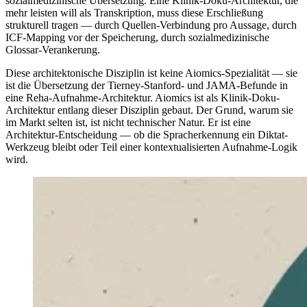
sozialmedizinische Übersetzung. Eine Klinik-Doku-Architektur, die
mehr leisten will als Transkription, muss diese Erschließung
strukturell tragen — durch Quellen-Verbindung pro Aussage, durch
ICF-Mapping vor der Speicherung, durch sozialmedizinische
Glossar-Verankerung.
Diese architektonische Disziplin ist keine Aiomics-Spezialität — sie
ist die Übersetzung der Tierney-Stanford- und JAMA-Befunde in
eine Reha-Aufnahme-Architektur. Aiomics ist als Klinik-Doku-
Architektur entlang dieser Disziplin gebaut. Der Grund, warum sie
im Markt selten ist, ist nicht technischer Natur. Er ist eine
Architektur-Entscheidung — ob die Spracherkennung ein Diktat-
Werkzeug bleibt oder Teil einer kontextualisierten Aufnahme-Logik
wird.