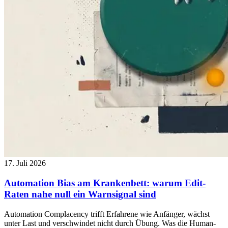
17. Juli 2026
Automation Bias am Krankenbett: warum Edit-
Raten nahe null ein Warnsignal sind
Automation Complacency trifft Erfahrene wie Anfänger, wächst
unter Last und verschwindet nicht durch Übung. Was die Human-