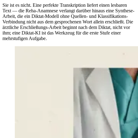
Sie ist es nicht. Eine perfekte Transkription liefert einen lesbaren
Text — die Reha-Anamnese verlangt darüber hinaus eine Synthese-
Arbeit, die ein Diktat-Modell ohne Quellen- und Klassifikations-
Verbindung nicht aus dem gesprochenen Wort allein erschließt. Die
ärztliche Erschließungs-Arbeit beginnt nach dem Diktat, nicht vor
ihm; eine Diktat-KI ist das Werkzeug für die erste Stufe einer
mehrstufigen Aufgabe.