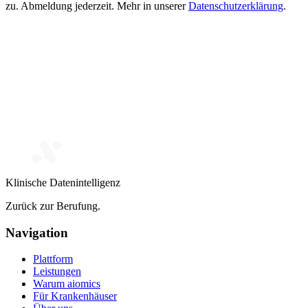
zu. Abmeldung jederzeit. Mehr in unserer
Datenschutzerklärung
.
Klinische Datenintelligenz
Zurück zur Berufung.
Navigation
Plattform
Leistungen
Warum aiomics
Für Krankenhäuser