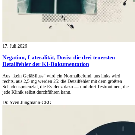
17. Juli 2026
Negation, Lateralität, Dosis: die drei teuersten
Detailfehler der KI-Dokumentation
Aus „kein Gefäßfluss“ wird ein Normalbefund, aus links wird
rechts, aus 2,5 mg werden 25: die Detailfehler mit dem größten
Schadenspotenzial, die Evidenz dazu — und drei Testroutinen, die
jede Klinik selbst durchführen kann.
Dr. Sven Jungmann
·
CEO