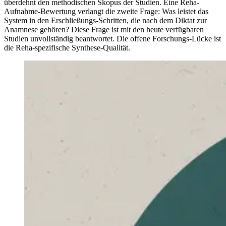
überdehnt den methodischen Skopus der Studien. Eine Reha-
Aufnahme-Bewertung verlangt die zweite Frage: Was leistet das
System in den Erschließungs-Schritten, die nach dem Diktat zur
Anamnese gehören? Diese Frage ist mit den heute verfügbaren
Studien unvollständig beantwortet. Die offene Forschungs-Lücke ist
die Reha-spezifische Synthese-Qualität.