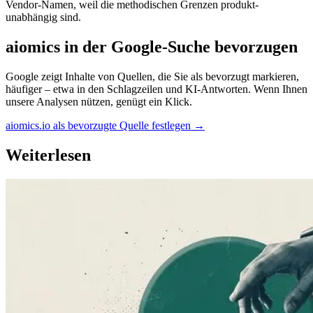
Vendor-Namen, weil die methodischen Grenzen produkt-
unabhängig sind.
aiomics in der Google-Suche bevorzugen
Google zeigt Inhalte von Quellen, die Sie als bevorzugt markieren,
häufiger – etwa in den Schlagzeilen und KI-Antworten. Wenn Ihnen
unsere Analysen nützen, genügt ein Klick.
aiomics.io als bevorzugte Quelle festlegen
→
Weiterlesen