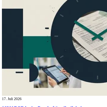
17. Juli 2026