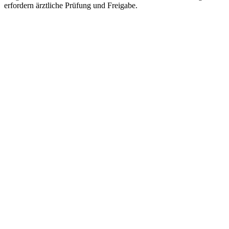
erfordern ärztliche Prüfung und Freigabe.