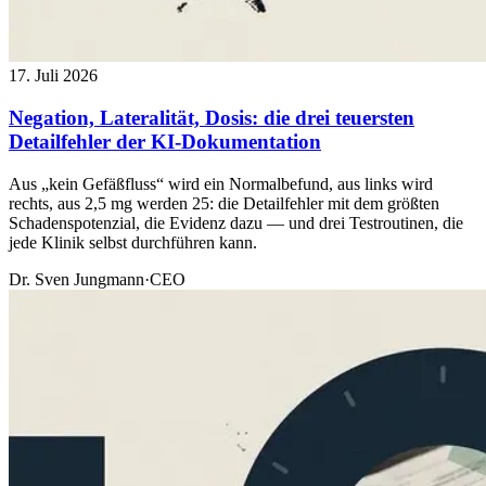
17. Juli 2026
Negation, Lateralität, Dosis: die drei teuersten
Detailfehler der KI-Dokumentation
Aus „kein Gefäßfluss“ wird ein Normalbefund, aus links wird
rechts, aus 2,5 mg werden 25: die Detailfehler mit dem größten
Schadenspotenzial, die Evidenz dazu — und drei Testroutinen, die
jede Klinik selbst durchführen kann.
Dr. Sven Jungmann
·
CEO