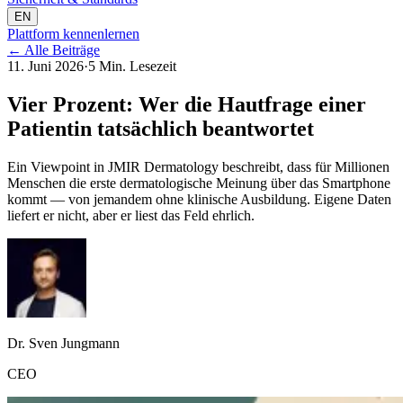
EN
Plattform kennenlernen
←
Alle Beiträge
11. Juni 2026
·
5 Min. Lesezeit
Vier Prozent: Wer die Hautfrage einer
Patientin tatsächlich beantwortet
Ein Viewpoint in JMIR Dermatology beschreibt, dass für Millionen
Menschen die erste dermatologische Meinung über das Smartphone
kommt — von jemandem ohne klinische Ausbildung. Eigene Daten
liefert er nicht, aber er liest das Feld ehrlich.
Dr. Sven Jungmann
CEO