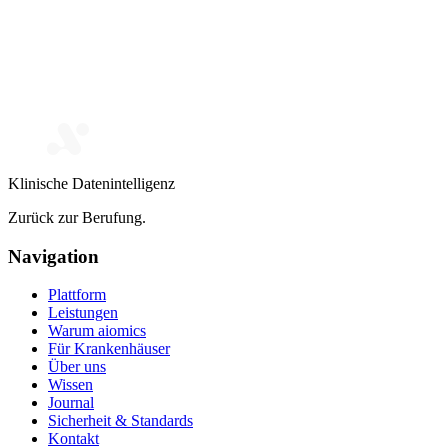
Klinische Datenintelligenz
Zurück zur Berufung.
Navigation
Plattform
Leistungen
Warum aiomics
Für Krankenhäuser
Über uns
Wissen
Journal
Sicherheit & Standards
Kontakt