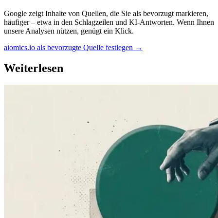
Google zeigt Inhalte von Quellen, die Sie als bevorzugt markieren,
häufiger – etwa in den Schlagzeilen und KI-Antworten. Wenn Ihnen
unsere Analysen nützen, genügt ein Klick.
aiomics.io als bevorzugte Quelle festlegen
→
Weiterlesen