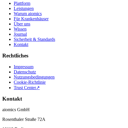
Plattform
Leistungen
Warum aiomics
Für Krankenhäuser
Über uns
Wissen
Journal
Sicherheit & Standards
Kontakt
Rechtliches
Impressum
Datenschutz
Nutzungsbedingungen
Cookie-Richtlinie
Trust Center
↗
Kontakt
aiomics GmbH
Rosenthaler Straße 72A