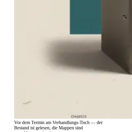
Vor dem Termin am Verhandlungs-Tisch — der
Bestand ist gelesen, die Mappen sind