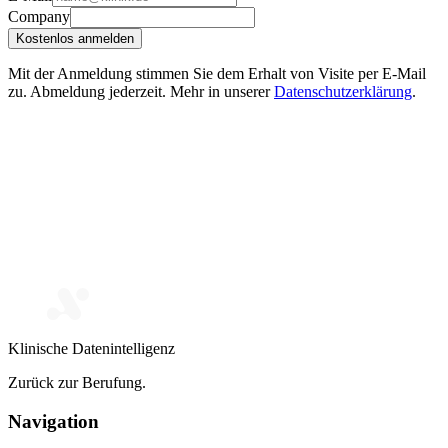
Company
Kostenlos anmelden
Mit der Anmeldung stimmen Sie dem Erhalt von Visite per E-Mail
zu. Abmeldung jederzeit. Mehr in unserer
Datenschutzerklärung
.
Klinische Datenintelligenz
Zurück zur Berufung.
Navigation