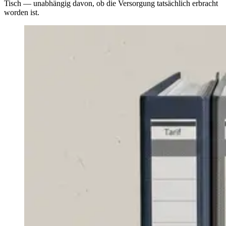
Tisch — unabhängig davon, ob die Versorgung tatsächlich erbracht
worden ist.