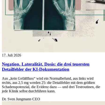
17. Juli 2026
Negation, Lateralität, Dosis: die drei teuersten
Detailfehler der KI-Dokumentation
Aus „kein Gefäßfluss“ wird ein Normalbefund, aus links wird
rechts, aus 2,5 mg werden 25: die Detailfehler mit dem größten
Schadenspotenzial, die Evidenz dazu — und drei Testroutinen, die
jede Klinik selbst durchführen kann.
Dr. Sven Jungmann
·
CEO