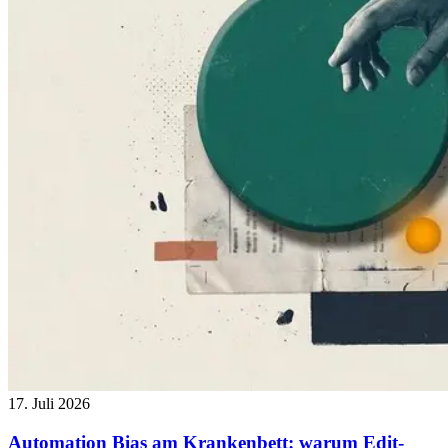
17. Juli 2026
Automation Bias am Krankenbett: warum Edit-