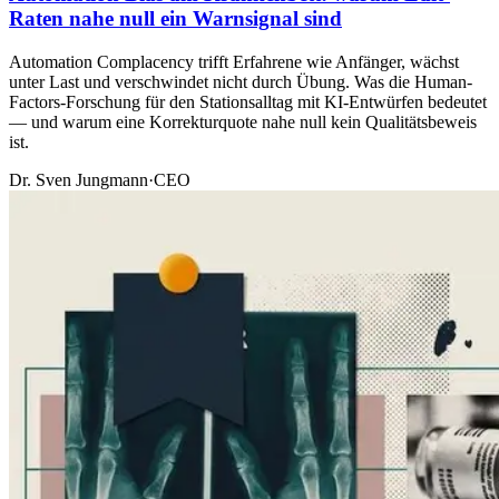
Raten nahe null ein Warnsignal sind
Automation Complacency trifft Erfahrene wie Anfänger, wächst
unter Last und verschwindet nicht durch Übung. Was die Human-
Factors-Forschung für den Stationsalltag mit KI-Entwürfen bedeutet
— und warum eine Korrekturquote nahe null kein Qualitätsbeweis
ist.
Dr. Sven Jungmann
·
CEO