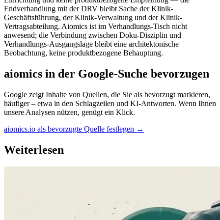
Endverhandlung mit der DRV bleibt Sache der Klinik-
Geschäftsführung, der Klinik-Verwaltung und der Klinik-
Vertragsabteilung. Aiomics ist im Verhandlungs-Tisch nicht
anwesend; die Verbindung zwischen Doku-Disziplin und
Verhandlungs-Ausgangslage bleibt eine architektonische
Beobachtung, keine produktbezogene Behauptung.
aiomics in der Google-Suche bevorzugen
Google zeigt Inhalte von Quellen, die Sie als bevorzugt markieren,
häufiger – etwa in den Schlagzeilen und KI-Antworten. Wenn Ihnen
unsere Analysen nützen, genügt ein Klick.
aiomics.io als bevorzugte Quelle festlegen
→
Weiterlesen