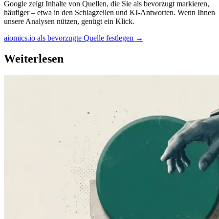
Google zeigt Inhalte von Quellen, die Sie als bevorzugt markieren,
häufiger – etwa in den Schlagzeilen und KI-Antworten. Wenn Ihnen
unsere Analysen nützen, genügt ein Klick.
aiomics.io als bevorzugte Quelle festlegen
→
Weiterlesen