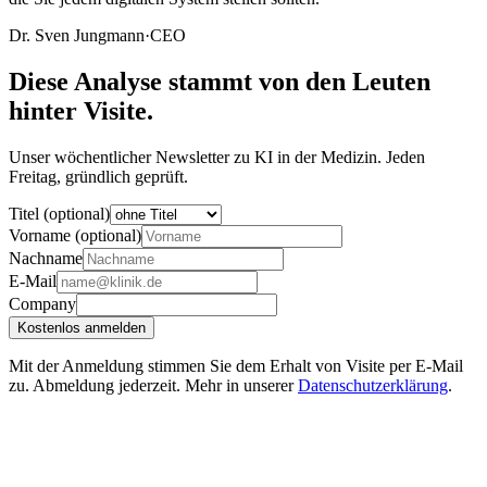
Dr. Sven Jungmann
·
CEO
Diese Analyse stammt von den Leuten
hinter Visite.
Unser wöchentlicher Newsletter zu KI in der Medizin. Jeden
Freitag, gründlich geprüft.
Titel (optional)
Vorname (optional)
Nachname
E-Mail
Company
Kostenlos anmelden
Mit der Anmeldung stimmen Sie dem Erhalt von Visite per E-Mail
zu. Abmeldung jederzeit. Mehr in unserer
Datenschutzerklärung
.