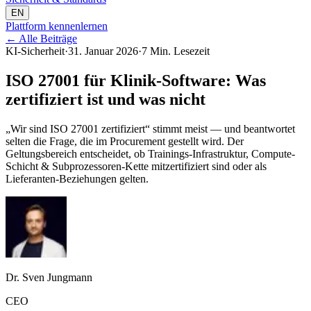
EN
Plattform kennenlernen
←
Alle Beiträge
KI-Sicherheit
·
31. Januar 2026
·
7 Min. Lesezeit
ISO 27001 für Klinik-Software: Was
zertifiziert ist und was nicht
„Wir sind ISO 27001 zertifiziert“ stimmt meist — und beantwortet
selten die Frage, die im Procurement gestellt wird. Der
Geltungsbereich entscheidet, ob Trainings-Infrastruktur, Compute-
Schicht & Subprozessoren-Kette mitzertifiziert sind oder als
Lieferanten-Beziehungen gelten.
Dr. Sven Jungmann
CEO