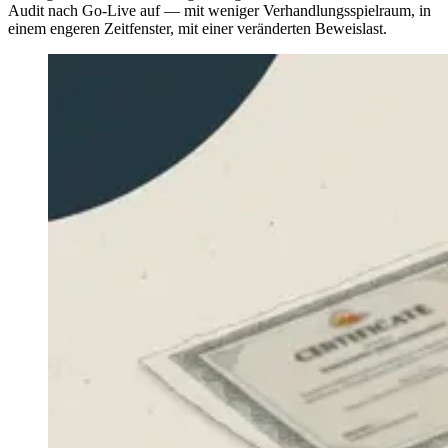
Audit nach Go-Live auf — mit weniger Verhandlungsspielraum, in
einem engeren Zeitfenster, mit einer veränderten Beweislast.