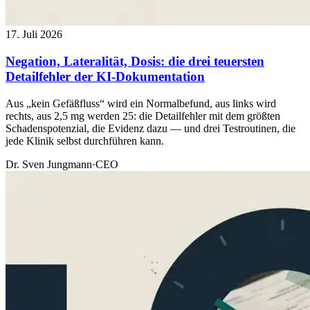
17. Juli 2026
Negation, Lateralität, Dosis: die drei teuersten
Detailfehler der KI-Dokumentation
Aus „kein Gefäßfluss“ wird ein Normalbefund, aus links wird
rechts, aus 2,5 mg werden 25: die Detailfehler mit dem größten
Schadenspotenzial, die Evidenz dazu — und drei Testroutinen, die
jede Klinik selbst durchführen kann.
Dr. Sven Jungmann
·
CEO