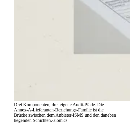
Drei Komponenten, drei eigene Audit-Pfade. Die
Annex-A-Lieferanten-Beziehungs-Familie ist die
Brücke zwischen dem Anbieter-ISMS und den daneben
liegenden Schichten.
·
aiomics