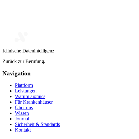
Klinische Datenintelligenz
Zurück zur Berufung.
Navigation
Plattform
Leistungen
Warum aiomics
Für Krankenhäuser
Über uns
Wissen
Journal
Sicherheit & Standards
Kontakt