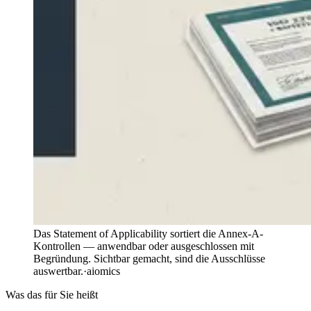
Das Statement of Applicability sortiert die Annex-A-
Kontrollen — anwendbar oder ausgeschlossen mit
Begründung. Sichtbar gemacht, sind die Ausschlüsse
auswertbar.
·
aiomics
Was das für Sie heißt