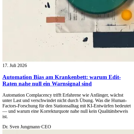
17. Juli 2026
Automation Bias am Krankenbett: warum Edit-
Raten nahe null ein Warnsignal sind
Automation Complacency trifft Erfahrene wie Anfänger, wächst
unter Last und verschwindet nicht durch Übung. Was die Human-
Factors-Forschung für den Stationsalltag mit KI-Entwürfen bedeutet
— und warum eine Korrekturquote nahe null kein Qualitätsbeweis
ist.
Dr. Sven Jungmann
·
CEO