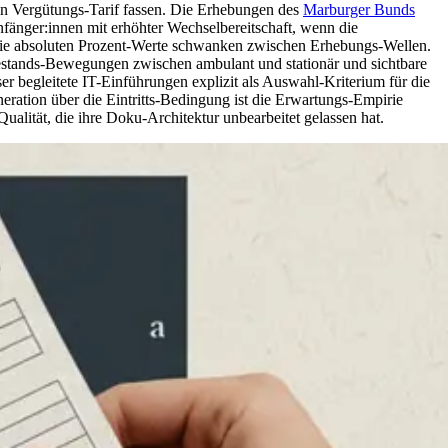
ein Vergütungs-Tarif fassen. Die Erhebungen des
Marburger Bunds
fänger:innen mit erhöhter Wechselbereitschaft, wenn die
; die absoluten Prozent-Werte schwanken zwischen Erhebungs-Wellen.
stands-Bewegungen zwischen ambulant und stationär und sichtbare
er begleitete IT-Einführungen explizit als Auswahl-Kriterium für die
ration über die Eintritts-Bedingung ist die Erwartungs-Empirie
 Qualität, die ihre Doku-Architektur unbearbeitet gelassen hat.