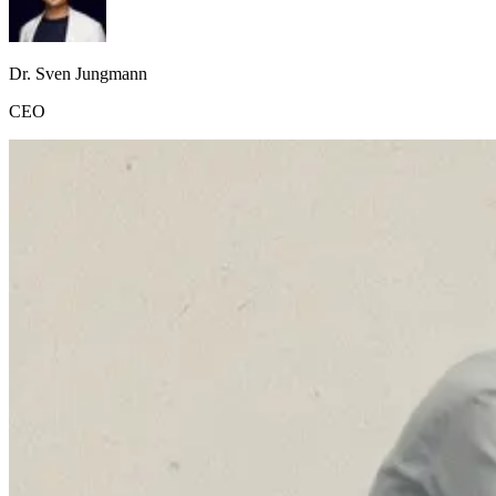
Dr. Sven Jungmann
CEO