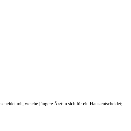
cheidet mit, welche jüngere Ärzt:in sich für ein Haus entscheidet;