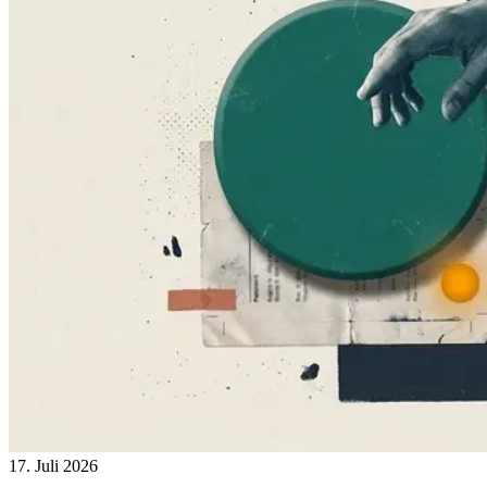
17. Juli 2026