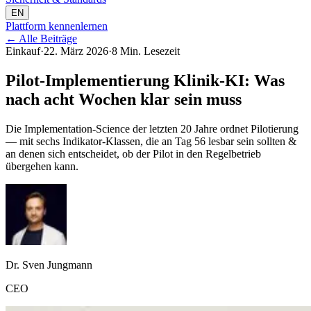
EN
Plattform kennenlernen
←
Alle Beiträge
Einkauf
·
22. März 2026
·
8 Min. Lesezeit
Pilot-Implementierung Klinik-KI: Was
nach acht Wochen klar sein muss
Die Implementation-Science der letzten 20 Jahre ordnet Pilotierung
— mit sechs Indikator-Klassen, die an Tag 56 lesbar sein sollten &
an denen sich entscheidet, ob der Pilot in den Regelbetrieb
übergehen kann.
Dr. Sven Jungmann
CEO