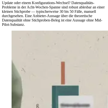
Update oder einem Konfigurations-Wechsel? Datenqualitäts-
Probleme in der Acht-Wochen-Spanne sind robust ablesbar an einer
kleinen Stichprobe — typischerweise 30 bis 50 Fälle, manuell
durchgesehen. Eine Anbieter-Aussage über die theoretische
Datenqualität ohne Stichproben-Beleg ist eine Aussage ohne Mid-
Pilot-Substanz.