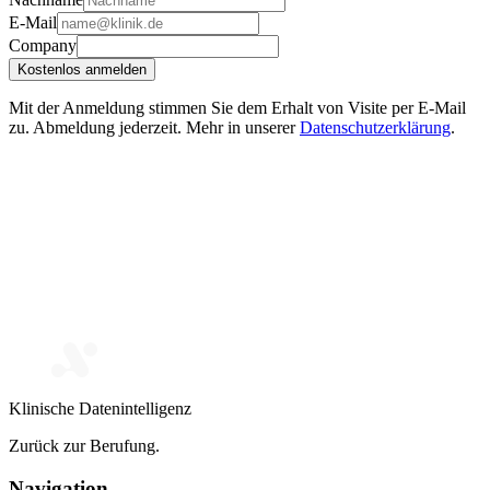
E-Mail
Company
Kostenlos anmelden
Mit der Anmeldung stimmen Sie dem Erhalt von Visite per E-Mail
zu. Abmeldung jederzeit. Mehr in unserer
Datenschutzerklärung
.
Klinische Datenintelligenz
Zurück zur Berufung.
Navigation