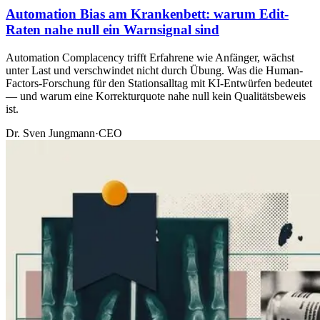
Automation Bias am Krankenbett: warum Edit-
Raten nahe null ein Warnsignal sind
Automation Complacency trifft Erfahrene wie Anfänger, wächst
unter Last und verschwindet nicht durch Übung. Was die Human-
Factors-Forschung für den Stationsalltag mit KI-Entwürfen bedeutet
— und warum eine Korrekturquote nahe null kein Qualitätsbeweis
ist.
Dr. Sven Jungmann
·
CEO