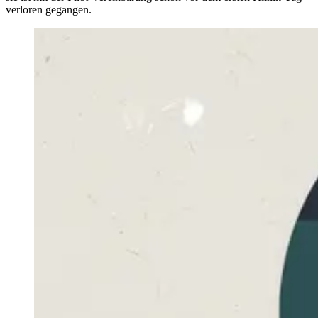
verloren gegangen.