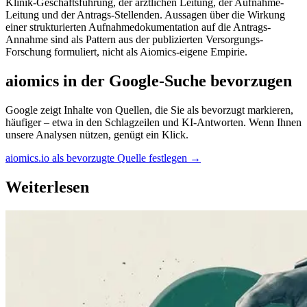
Klinik-Geschäftsführung, der ärztlichen Leitung, der Aufnahme-
Leitung und der Antrags-Stellenden. Aussagen über die Wirkung
einer strukturierten Aufnahmedokumentation auf die Antrags-
Annahme sind als Pattern aus der publizierten Versorgungs-
Forschung formuliert, nicht als Aiomics-eigene Empirie.
aiomics in der Google-Suche bevorzugen
Google zeigt Inhalte von Quellen, die Sie als bevorzugt markieren,
häufiger – etwa in den Schlagzeilen und KI-Antworten. Wenn Ihnen
unsere Analysen nützen, genügt ein Klick.
aiomics.io als bevorzugte Quelle festlegen
→
Weiterlesen