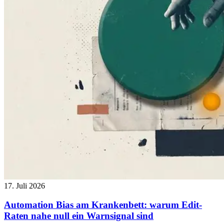
17. Juli 2026
Automation Bias am Krankenbett: warum Edit-
Raten nahe null ein Warnsignal sind