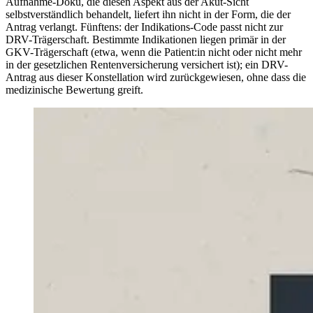
Aufnahme-Doku, die diesen Aspekt aus der Akut-Sicht
selbstverständlich behandelt, liefert ihn nicht in der Form, die der
Antrag verlangt. Fünftens: der Indikations-Code passt nicht zur
DRV-Trägerschaft. Bestimmte Indikationen liegen primär in der
GKV-Trägerschaft (etwa, wenn die Patient:in nicht oder nicht mehr
in der gesetzlichen Rentenversicherung versichert ist); ein DRV-
Antrag aus dieser Konstellation wird zurückgewiesen, ohne dass die
medizinische Bewertung greift.