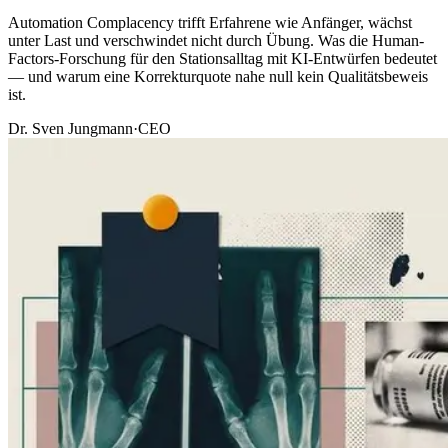
Automation Complacency trifft Erfahrene wie Anfänger, wächst
unter Last und verschwindet nicht durch Übung. Was die Human-
Factors-Forschung für den Stationsalltag mit KI-Entwürfen bedeutet
— und warum eine Korrekturquote nahe null kein Qualitätsbeweis
ist.
Dr. Sven Jungmann
·
CEO