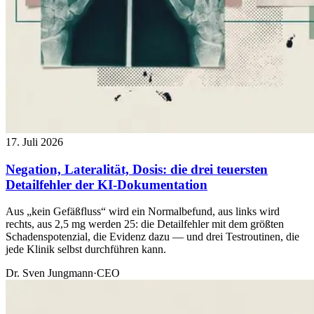
17. Juli 2026
Negation, Lateralität, Dosis: die drei teuersten
Detailfehler der KI-Dokumentation
Aus „kein Gefäßfluss“ wird ein Normalbefund, aus links wird
rechts, aus 2,5 mg werden 25: die Detailfehler mit dem größten
Schadenspotenzial, die Evidenz dazu — und drei Testroutinen, die
jede Klinik selbst durchführen kann.
Dr. Sven Jungmann
·
CEO