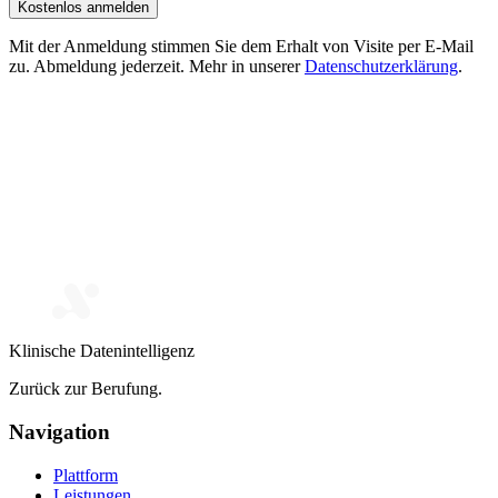
Kostenlos anmelden
Mit der Anmeldung stimmen Sie dem Erhalt von Visite per E-Mail
zu. Abmeldung jederzeit. Mehr in unserer
Datenschutzerklärung
.
Klinische Datenintelligenz
Zurück zur Berufung.
Navigation
Plattform
Leistungen