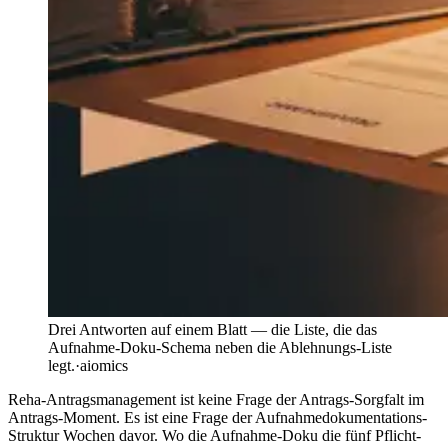
Drei Antworten auf einem Blatt — die Liste, die das
Aufnahme-Doku-Schema neben die Ablehnungs-Liste
legt.
·
aiomics
Reha-Antragsmanagement ist keine Frage der Antrags-Sorgfalt im
Antrags-Moment. Es ist eine Frage der Aufnahmedokumentations-
Struktur Wochen davor. Wo die Aufnahme-Doku die fünf Pflicht-