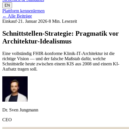
EN
Plattform kennenlernen
←
Alle Beiträge
Einkauf
·
21. Januar 2026
·
8 Min. Lesezeit
Schnittstellen-Strategie: Pragmatik vor
Architektur-Idealismus
Eine vollständig FHIR-konforme Klinik-IT-Architektur ist die
richtige Vision — und der falsche Maßstab dafür, welche
Schnittstelle heute zwischen einem KIS aus 2008 und einem KI-
Aufsatz tragen soll.
Dr. Sven Jungmann
CEO