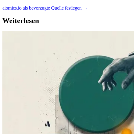
aiomics.io als bevorzugte Quelle festlegen
→
Weiterlesen