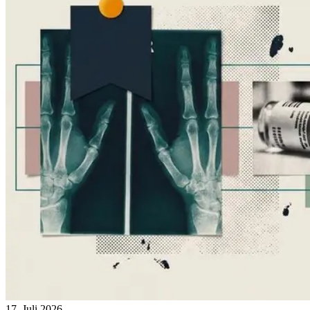
17. Juli 2026