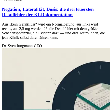
Negation, Lateralität, Dosis: die drei teuersten
Detailfehler der KI-Dokumentation
Aus „kein Gefäßfluss“ wird ein Normalbefund, aus links wird
rechts, aus 2,5 mg werden 25: die Detailfehler mit dem größten
Schadenspotenzial, die Evidenz dazu — und drei Testroutinen, die
jede Klinik selbst durchführen kann.
Dr. Sven Jungmann
·
CEO