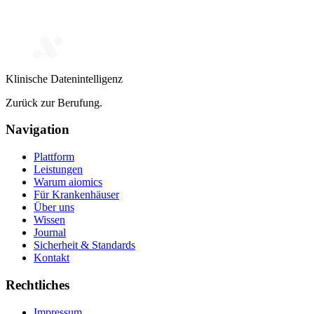
Klinische Datenintelligenz
Zurück zur Berufung.
Navigation
Plattform
Leistungen
Warum aiomics
Für Krankenhäuser
Über uns
Wissen
Journal
Sicherheit & Standards
Kontakt
Rechtliches
Impressum