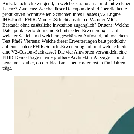
Aufsatz fachlich zwingend, in welcher Granularität und mit welcher
Latenz? Zweitens: Welche dieser Datenpunkte sind über die heute
produktiven Schnittstellen-Schichten Ihres Hauses (V2-Engine,
IHE-Profil, FHIR-Mindest-Schicht aus dem ePA- oder MIO-
Bestand) ohne zusätzliche Investition zugänglich? Drittens: Welche
Datenpunkte erfordern eine Schnittstellen-Erweiterung — auf
welcher Schicht, mit welchem geschätzten Aufwand, mit welchem
Test-Pfad? Viertens: Welche dieser Erweiterungen baut produktiv
auf eine spätere FHIR-Schicht-Erweiterung auf, und welche bleibt
eine V2-Custom-Sackgasse? Die vier Antworten verwandeln eine
FHIR-Demo-Frage in eine prüfbare Architektur-Aussage — und
benennen sauber, ob der Idealismus heute oder erst in fünf Jahren
trägt.