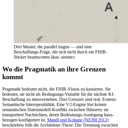
Drei Muster, die parallel tragen — und eine
Beschaffungs-Frage, die sich nicht durch ein FHIR-
Sticker beantworten lässt.
·
aiomics
Wo die Pragmatik an ihre Grenzen
kommt
Pragmatik bedeutet nicht, die FHIR-Vision zu kassieren. Sie
bedeutet, sie nicht als Bedingungs-Variable für die nächste KI-
Beschaffung zu missverstehen. Drei Grenzen sind real. Erstens:
Semantische Interoperabilität. Eine V2-Engine löst keinen
semantischen Datenmodell-Konflikt zwischen Häusern; sie
transportiert Nachrichten, deren Bedeutungs-Auslegung haus-
bezogen konfiguriert ist.
Mandl und Kohane (NEJM 2012)
beschrieben früh die Architektur-These: Die Trennung zwischen