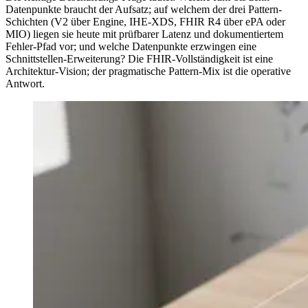
Datenpunkte braucht der Aufsatz; auf welchem der drei Pattern-
Schichten (V2 über Engine, IHE-XDS, FHIR R4 über ePA oder
MIO) liegen sie heute mit prüfbarer Latenz und dokumentiertem
Fehler-Pfad vor; und welche Datenpunkte erzwingen eine
Schnittstellen-Erweiterung? Die FHIR-Vollständigkeit ist eine
Architektur-Vision; der pragmatische Pattern-Mix ist die operative
Antwort.