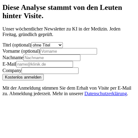
Diese Analyse stammt von den Leuten
hinter Visite.
Unser wöchentlicher Newsletter zu KI in der Medizin. Jeden
Freitag, gründlich geprüft.
Titel (optional)
Vorname (optional)
Nachname
E-Mail
Company
Kostenlos anmelden
Mit der Anmeldung stimmen Sie dem Erhalt von Visite per E-Mail
zu. Abmeldung jederzeit. Mehr in unserer
Datenschutzerklärung
.