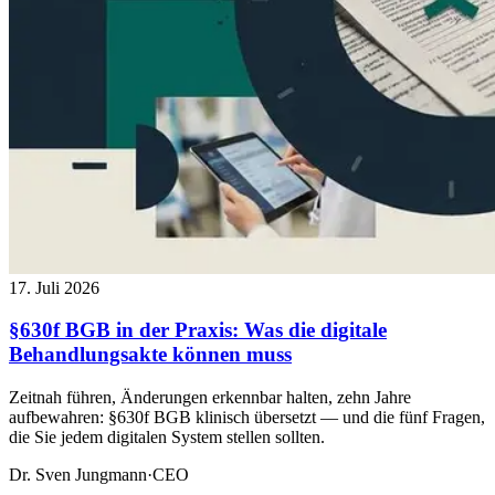
17. Juli 2026
§630f BGB in der Praxis: Was die digitale
Behandlungsakte können muss
Zeitnah führen, Änderungen erkennbar halten, zehn Jahre
aufbewahren: §630f BGB klinisch übersetzt — und die fünf Fragen,
die Sie jedem digitalen System stellen sollten.
Dr. Sven Jungmann
·
CEO