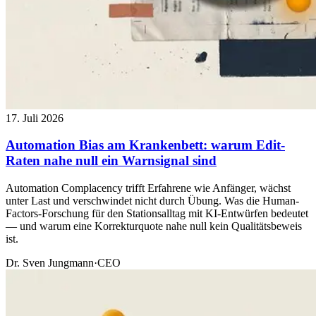
17. Juli 2026
Automation Bias am Krankenbett: warum Edit-
Raten nahe null ein Warnsignal sind
Automation Complacency trifft Erfahrene wie Anfänger, wächst
unter Last und verschwindet nicht durch Übung. Was die Human-
Factors-Forschung für den Stationsalltag mit KI-Entwürfen bedeutet
— und warum eine Korrekturquote nahe null kein Qualitätsbeweis
ist.
Dr. Sven Jungmann
·
CEO