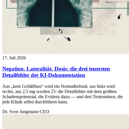
17. Juli 2026
Negation, Lateralität, Dosis: die drei teuersten
Detailfehler der KI-Dokumentation
Aus „kein Gefäßfluss“ wird ein Normalbefund, aus links wird
rechts, aus 2,5 mg werden 25: die Detailfehler mit dem größten
Schadenspotenzial, die Evidenz dazu — und drei Testroutinen, die
jede Klinik selbst durchführen kann.
Dr. Sven Jungmann
·
CEO