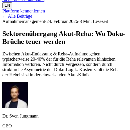
EN
Plattform kennenlernen
←
Alle Beiträge
Aufnahmemanagement
·
24. Februar 2026
·
8 Min. Lesezeit
Sektorenübergang Akut-Reha: Wo Doku-
Brüche teuer werden
Zwischen Akut-Entlassung & Reha-Aufnahme gehen
typischerweise 20-40% der für die Reha relevanten klinischen
Information verloren. Nicht durch Vergessen, sondern durch
strukturelle Asymmetrie der Doku-Logik. Kosten zahlt die Reha—
der Hebel sitzt in der einweisenden Akut-Klinik.
Dr. Sven Jungmann
CEO