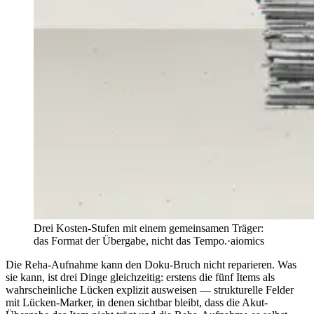
Drei Kosten-Stufen mit einem gemeinsamen Träger:
das Format der Übergabe, nicht das Tempo.
·
aiomics
Die Reha-Aufnahme kann den Doku-Bruch nicht reparieren. Was
sie kann, ist drei Dinge gleichzeitig: erstens die fünf Items als
wahrscheinliche Lücken explizit ausweisen — strukturelle Felder
mit Lücken-Marker, in denen sichtbar bleibt, dass die Akut-