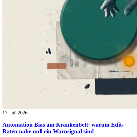
17. Juli 2026
Automation Bias am Krankenbett: warum Edit-
Raten nahe null ein Warnsignal sind