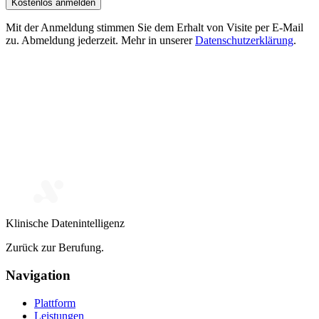
Kostenlos anmelden
Mit der Anmeldung stimmen Sie dem Erhalt von Visite per E-Mail
zu. Abmeldung jederzeit. Mehr in unserer
Datenschutzerklärung
.
Klinische Datenintelligenz
Zurück zur Berufung.
Navigation
Plattform
Leistungen