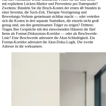
mit explizitem Lücken-Marker und Provenienz pro Datenpunkt?
Zweitens: Bündeln Sie die Bruch-Kosten der ersten 48 Stunden in
einer Inventur, die Such-Zeit, Therapie-Verzögerung und
Bewertungs-Verluste gemeinsam sichtbar macht — oder verteilen
sich die Kosten in drei separate Statistiken, die einzeln nicht groß
genug sind, um den gemeinsamen Träger zu zeigen? Drittens:
Tragen Ihre Gespräche mit den einweisenden Häusern die fünf
Items als Format-Diskussions-Korridor — oder als Beschwerde-
Liste? Eine Beschwerde adressiert die Akut-Schludrigkeit. Ein
Format-Korridor adressiert die Akut-Doku-Logik. Die zweite
Adresse ist die wirksamere.