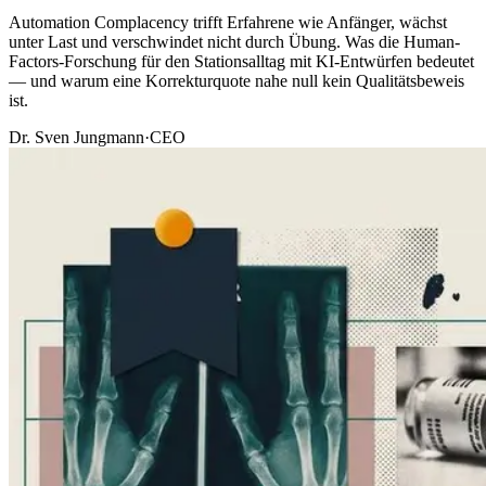
Automation Complacency trifft Erfahrene wie Anfänger, wächst
unter Last und verschwindet nicht durch Übung. Was die Human-
Factors-Forschung für den Stationsalltag mit KI-Entwürfen bedeutet
— und warum eine Korrekturquote nahe null kein Qualitätsbeweis
ist.
Dr. Sven Jungmann
·
CEO