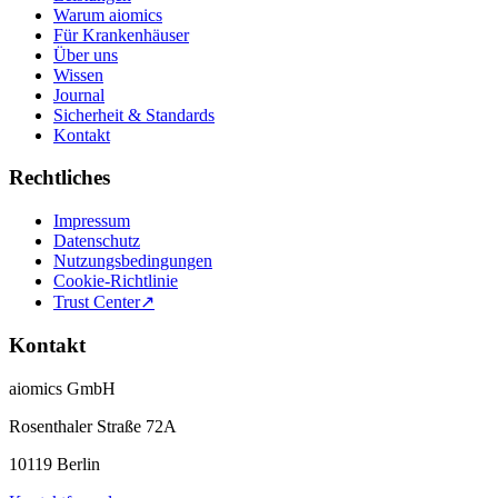
Warum aiomics
Für Krankenhäuser
Über uns
Wissen
Journal
Sicherheit & Standards
Kontakt
Rechtliches
Impressum
Datenschutz
Nutzungsbedingungen
Cookie-Richtlinie
Trust Center
↗
Kontakt
aiomics GmbH
Rosenthaler Straße 72A
10119 Berlin