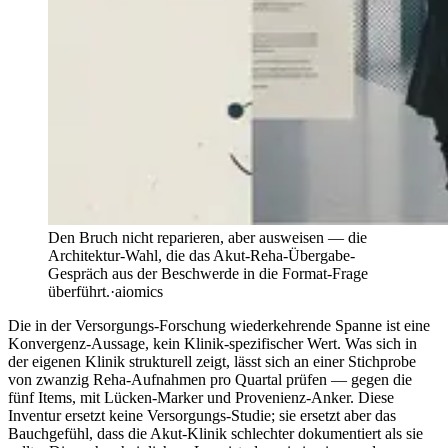
Den Bruch nicht reparieren, aber ausweisen — die
Architektur-Wahl, die das Akut-Reha-Übergabe-
Gespräch aus der Beschwerde in die Format-Frage
überführt.
·
aiomics
Die in der Versorgungs-Forschung wiederkehrende Spanne ist eine
Konvergenz-Aussage, kein Klinik-spezifischer Wert. Was sich in
der eigenen Klinik strukturell zeigt, lässt sich an einer Stichprobe
von zwanzig Reha-Aufnahmen pro Quartal prüfen — gegen die
fünf Items, mit Lücken-Marker und Provenienz-Anker. Diese
Inventur ersetzt keine Versorgungs-Studie; sie ersetzt aber das
Bauchgefühl, dass die Akut-Klinik schlechter dokumentiert als sie