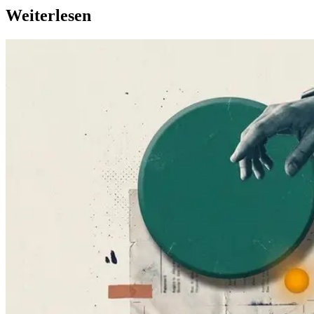
Weiterlesen