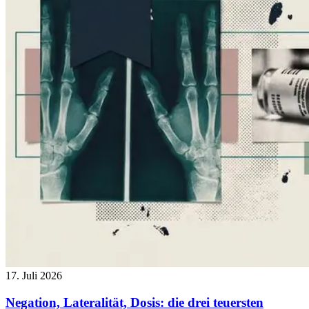
17. Juli 2026
Negation, Lateralität, Dosis: die drei teuersten