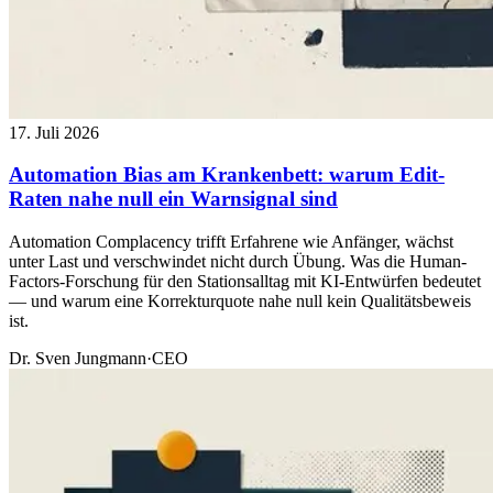
17. Juli 2026
Automation Bias am Krankenbett: warum Edit-
Raten nahe null ein Warnsignal sind
Automation Complacency trifft Erfahrene wie Anfänger, wächst
unter Last und verschwindet nicht durch Übung. Was die Human-
Factors-Forschung für den Stationsalltag mit KI-Entwürfen bedeutet
— und warum eine Korrekturquote nahe null kein Qualitätsbeweis
ist.
Dr. Sven Jungmann
·
CEO