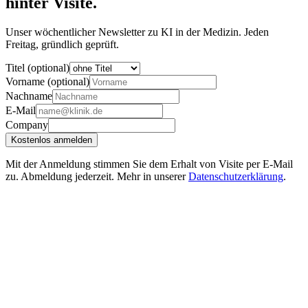
hinter Visite.
Unser wöchentlicher Newsletter zu KI in der Medizin. Jeden
Freitag, gründlich geprüft.
Titel (optional)
Vorname (optional)
Nachname
E-Mail
Company
Kostenlos anmelden
Mit der Anmeldung stimmen Sie dem Erhalt von Visite per E-Mail
zu. Abmeldung jederzeit. Mehr in unserer
Datenschutzerklärung
.