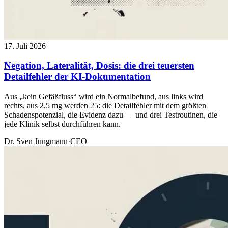
17. Juli 2026
Negation, Lateralität, Dosis: die drei teuersten
Detailfehler der KI-Dokumentation
Aus „kein Gefäßfluss“ wird ein Normalbefund, aus links wird
rechts, aus 2,5 mg werden 25: die Detailfehler mit dem größten
Schadenspotenzial, die Evidenz dazu — und drei Testroutinen, die
jede Klinik selbst durchführen kann.
Dr. Sven Jungmann
·
CEO