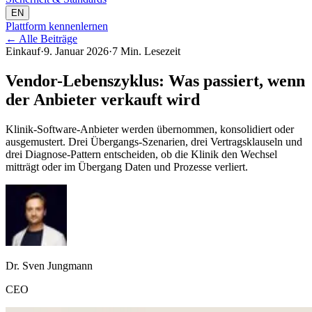
EN
Plattform kennenlernen
←
Alle Beiträge
Einkauf
·
9. Januar 2026
·
7 Min. Lesezeit
Vendor-Lebenszyklus: Was passiert, wenn
der Anbieter verkauft wird
Klinik-Software-Anbieter werden übernommen, konsolidiert oder
ausgemustert. Drei Übergangs-Szenarien, drei Vertragsklauseln und
drei Diagnose-Pattern entscheiden, ob die Klinik den Wechsel
mitträgt oder im Übergang Daten und Prozesse verliert.
Dr. Sven Jungmann
CEO