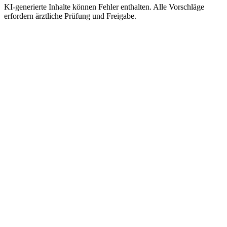
KI-generierte Inhalte können Fehler enthalten. Alle Vorschläge
erfordern ärztliche Prüfung und Freigabe.