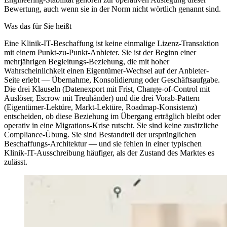
Bewertung, auch wenn sie in der Norm nicht wörtlich genannt sind.
Was das für Sie heißt
Eine Klinik-IT-Beschaffung ist keine einmalige Lizenz-Transaktion
mit einem Punkt-zu-Punkt-Anbieter. Sie ist der Beginn einer
mehrjährigen Begleitungs-Beziehung, die mit hoher
Wahrscheinlichkeit einen Eigentümer-Wechsel auf der Anbieter-
Seite erlebt — Übernahme, Konsolidierung oder Geschäftsaufgabe.
Die drei Klauseln (Datenexport mit Frist, Change-of-Control mit
Auslöser, Escrow mit Treuhänder) und die drei Vorab-Pattern
(Eigentümer-Lektüre, Markt-Lektüre, Roadmap-Konsistenz)
entscheiden, ob diese Beziehung im Übergang erträglich bleibt oder
operativ in eine Migrations-Krise rutscht. Sie sind keine zusätzliche
Compliance-Übung. Sie sind Bestandteil der ursprünglichen
Beschaffungs-Architektur — und sie fehlen in einer typischen
Klinik-IT-Ausschreibung häufiger, als der Zustand des Marktes es
zulässt.