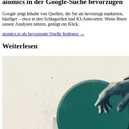
aiomics in der Google-Suche bevorzugen
Google zeigt Inhalte von Quellen, die Sie als bevorzugt markieren,
häufiger – etwa in den Schlagzeilen und KI-Antworten. Wenn Ihnen
unsere Analysen nützen, genügt ein Klick.
aiomics.io als bevorzugte Quelle festlegen
→
Weiterlesen