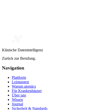
Klinische Datenintelligenz
Zurück zur Berufung.
Navigation
Plattform
Leistungen
Warum aiomics
Für Krankenhäuser
Über uns
Wissen
Journal
Sicherheit & Standards