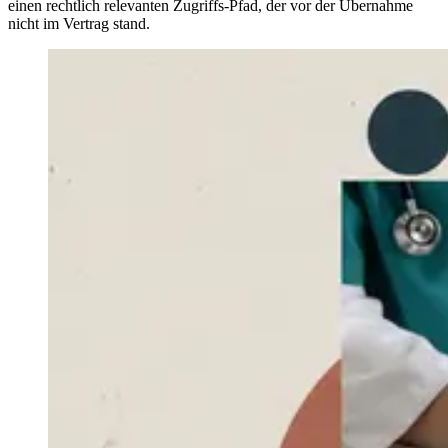
einen rechtlich relevanten Zugriffs-Pfad, der vor der Übernahme
nicht im Vertrag stand.