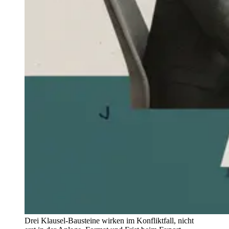
Drei Klausel-Bausteine wirken im Konfliktfall, nicht