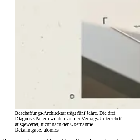
Beschaffungs-Architektur trägt fünf Jahre. Die drei
Diagnose-Pattern werden vor der Vertrags-Unterschrift
ausgewertet, nicht nach der Übernahme-
Bekanntgabe.
·
aiomics