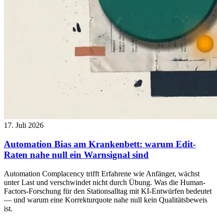
17. Juli 2026
Automation Bias am Krankenbett: warum Edit-
Raten nahe null ein Warnsignal sind
Automation Complacency trifft Erfahrene wie Anfänger, wächst
unter Last und verschwindet nicht durch Übung. Was die Human-
Factors-Forschung für den Stationsalltag mit KI-Entwürfen bedeutet
— und warum eine Korrekturquote nahe null kein Qualitätsbeweis
ist.