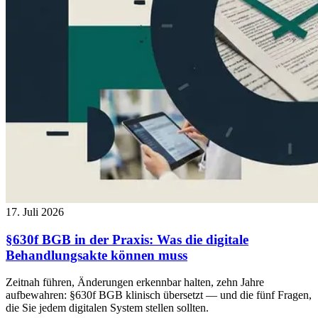
17. Juli 2026
§630f BGB in der Praxis: Was die digitale
Behandlungsakte können muss
Zeitnah führen, Änderungen erkennbar halten, zehn Jahre
aufbewahren: §630f BGB klinisch übersetzt — und die fünf Fragen,
die Sie jedem digitalen System stellen sollten.