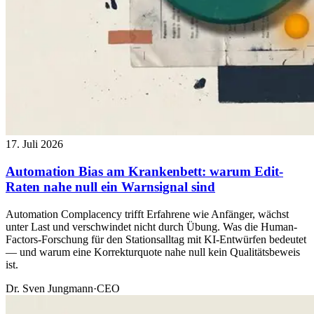
17. Juli 2026
Automation Bias am Krankenbett: warum Edit-
Raten nahe null ein Warnsignal sind
Automation Complacency trifft Erfahrene wie Anfänger, wächst
unter Last und verschwindet nicht durch Übung. Was die Human-
Factors-Forschung für den Stationsalltag mit KI-Entwürfen bedeutet
— und warum eine Korrekturquote nahe null kein Qualitätsbeweis
ist.
Dr. Sven Jungmann
·
CEO