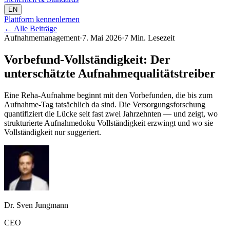
EN
Plattform kennenlernen
←
Alle Beiträge
Aufnahmemanagement
·
7. Mai 2026
·
7 Min. Lesezeit
Vorbefund-Vollständigkeit: Der
unterschätzte Aufnahmequalitätstreiber
Eine Reha-Aufnahme beginnt mit den Vorbefunden, die bis zum
Aufnahme-Tag tatsächlich da sind. Die Versorgungsforschung
quantifiziert die Lücke seit fast zwei Jahrzehnten — und zeigt, wo
strukturierte Aufnahmedoku Vollständigkeit erzwingt und wo sie
Vollständigkeit nur suggeriert.
Dr. Sven Jungmann
CEO