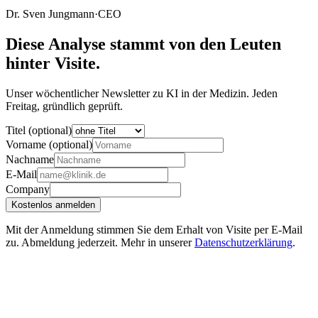
Dr. Sven Jungmann
·
CEO
Diese Analyse stammt von den Leuten
hinter Visite.
Unser wöchentlicher Newsletter zu KI in der Medizin. Jeden
Freitag, gründlich geprüft.
Titel (optional)
Vorname (optional)
Nachname
E-Mail
Company
Kostenlos anmelden
Mit der Anmeldung stimmen Sie dem Erhalt von Visite per E-Mail
zu. Abmeldung jederzeit. Mehr in unserer
Datenschutzerklärung
.