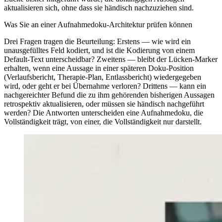
aktualisieren sich, ohne dass sie händisch nachzuziehen sind.
Was Sie an einer Aufnahmedoku-Architektur prüfen können
Drei Fragen tragen die Beurteilung: Erstens — wie wird ein
unausgefülltes Feld kodiert, und ist die Kodierung von einem
Default-Text unterscheidbar? Zweitens — bleibt der Lücken-Marker
erhalten, wenn eine Aussage in einer späteren Doku-Position
(Verlaufsbericht, Therapie-Plan, Entlassbericht) wiedergegeben
wird, oder geht er bei Übernahme verloren? Drittens — kann ein
nachgereichter Befund die zu ihm gehörenden bisherigen Aussagen
retrospektiv aktualisieren, oder müssen sie händisch nachgeführt
werden? Die Antworten unterscheiden eine Aufnahmedoku, die
Vollständigkeit trägt, von einer, die Vollständigkeit nur darstellt.