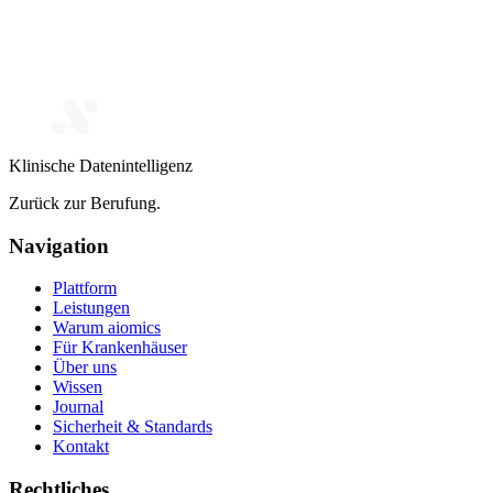
Klinische Datenintelligenz
Zurück zur Berufung.
Navigation
Plattform
Leistungen
Warum aiomics
Für Krankenhäuser
Über uns
Wissen
Journal
Sicherheit & Standards
Kontakt
Rechtliches