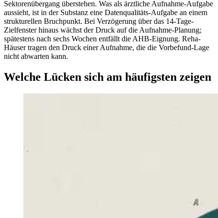
Sektorenübergang überstehen. Was als ärztliche Aufnahme-Aufgabe
aussieht, ist in der Substanz eine Datenqualitäts-Aufgabe an einem
strukturellen Bruchpunkt. Bei Verzögerung über das 14-Tage-
Zielfenster hinaus wächst der Druck auf die Aufnahme-Planung;
spätestens nach sechs Wochen entfällt die AHB-Eignung. Reha-
Häuser tragen den Druck einer Aufnahme, die die Vorbefund-Lage
nicht abwarten kann.
Welche Lücken sich am häufigsten zeigen