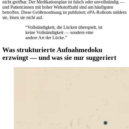
nicht greifbar. Der Medikationsplan ist falsch oder unvollständig —
und Patient:innen mit hoher Wirkstoffzahl sind am häufigsten
betroffen. Diese Größenordnung ist publiziert; ePA-Rollouts mildern
sie, lösen sie nicht auf.
“
Vollständigkeit, die Lücken überspielt, ist
keine Vollständigkeit — sondern eine
andere Art der Lücke.
”
Was strukturierte Aufnahmedoku
erzwingt — und was sie nur suggeriert