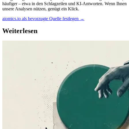
häufiger – etwa in den Schlagzeilen und KI-Antworten. Wenn Ihnen
unsere Analysen nützen, genügt ein Klick.
aiomics.io als bevorzugte Quelle festlegen
→
Weiterlesen