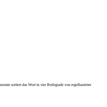
nomie sortiert das Wort in vier Reifegrade von regelbasierter