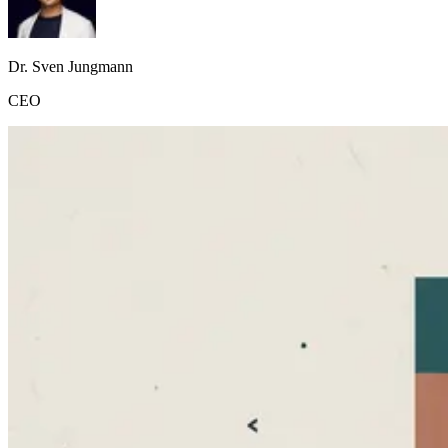
Dr. Sven Jungmann
CEO