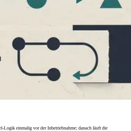
gel-Logik einmalig vor der Inbetriebnahme; danach läuft die