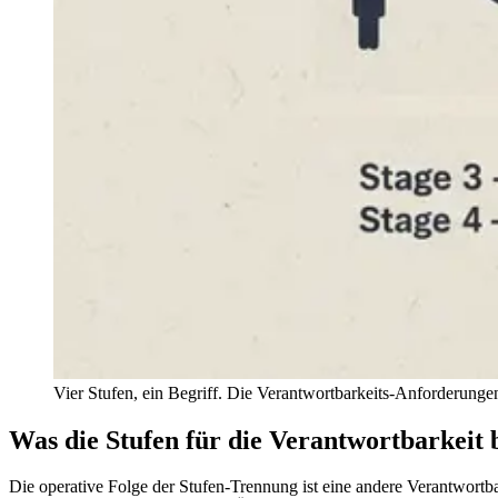
Vier Stufen, ein Begriff. Die Verantwortbarkeits-Anforderunge
Was die Stufen für die Verantwortbarkeit
Die operative Folge der Stufen-Trennung ist eine andere Verantwortbar