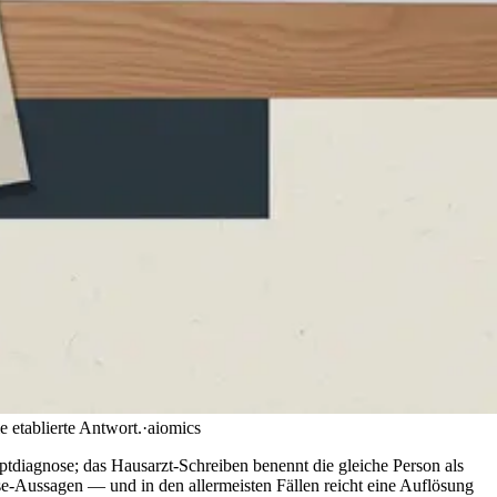
e etablierte Antwort.
·
aiomics
diagnose; das Hausarzt-Schreiben benennt die gleiche Person als
ose-Aussagen — und in den allermeisten Fällen reicht eine Auflösung