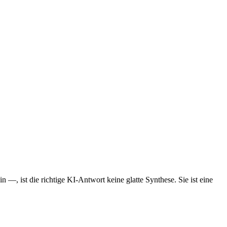
, ist die richtige KI-Antwort keine glatte Synthese. Sie ist eine