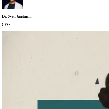
Dr. Sven Jungmann
CEO