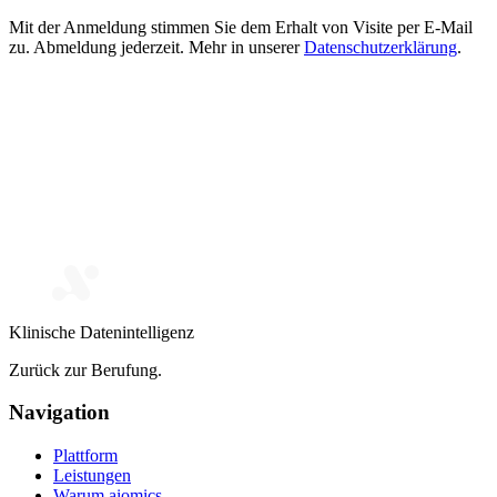
Mit der Anmeldung stimmen Sie dem Erhalt von Visite per E-Mail
zu. Abmeldung jederzeit. Mehr in unserer
Datenschutzerklärung
.
Klinische Datenintelligenz
Zurück zur Berufung.
Navigation
Plattform
Leistungen
Warum aiomics