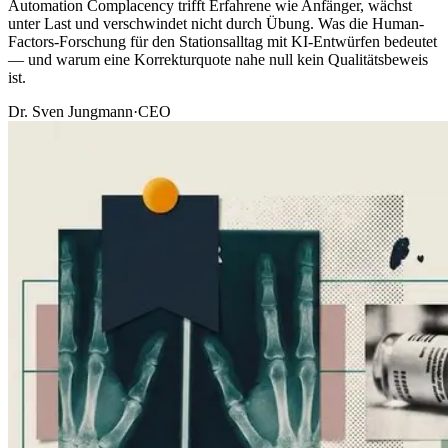
Automation Complacency trifft Erfahrene wie Anfänger, wächst
unter Last und verschwindet nicht durch Übung. Was die Human-
Factors-Forschung für den Stationsalltag mit KI-Entwürfen bedeutet
— und warum eine Korrekturquote nahe null kein Qualitätsbeweis
ist.
Dr. Sven Jungmann
·
CEO