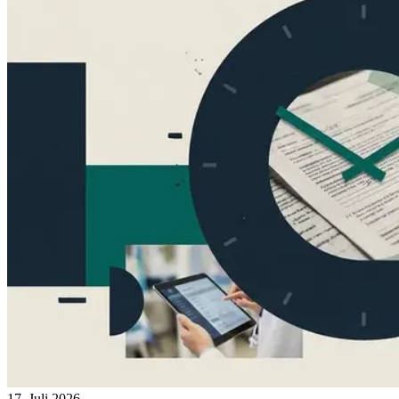
17. Juli 2026