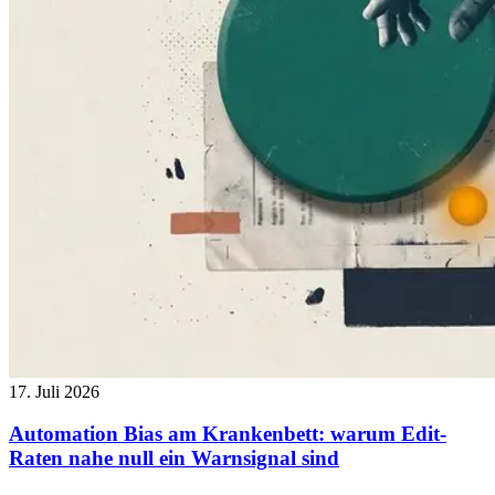
17. Juli 2026
Automation Bias am Krankenbett: warum Edit-
Raten nahe null ein Warnsignal sind