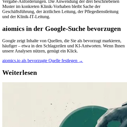
Vergabe-Anforderungen. Die Anwendung der drei beschriebenen
Muster im konkreten Klinik-Vorhaben bleibt Sache der
Geschäftsführung, der ärztlichen Leitung, der Pflegedienstleitung
und der Klinik-IT-Leitung.
aiomics in der Google-Suche bevorzugen
Google zeigt Inhalte von Quellen, die Sie als bevorzugt markieren,
häufiger – etwa in den Schlagzeilen und KI-Antworten. Wenn Ihnen
unsere Analysen nützen, genügt ein Klick.
aiomics.io als bevorzugte Quelle festlegen
→
Weiterlesen