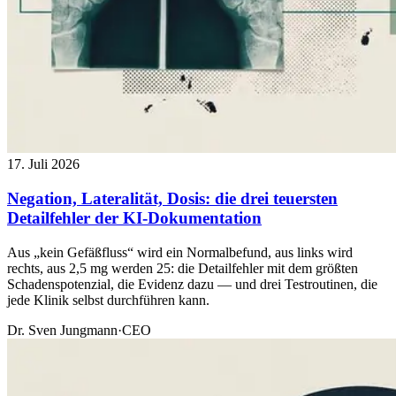
17. Juli 2026
Negation, Lateralität, Dosis: die drei teuersten
Detailfehler der KI-Dokumentation
Aus „kein Gefäßfluss“ wird ein Normalbefund, aus links wird
rechts, aus 2,5 mg werden 25: die Detailfehler mit dem größten
Schadenspotenzial, die Evidenz dazu — und drei Testroutinen, die
jede Klinik selbst durchführen kann.
Dr. Sven Jungmann
·
CEO