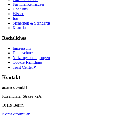
Für Krankenhäuser
Über uns
Wissen
Journal
Sicherheit & Standards
Kontakt
Rechtliches
Impressum
Datenschutz
Nutzungsbedingungen
Cookie-Richtlinie
Trust Center
↗
Kontakt
aiomics GmbH
Rosenthaler Straße 72A
10119 Berlin
Kontaktformular