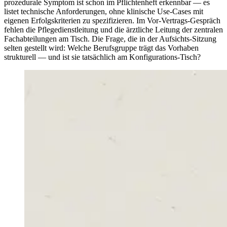
prozedurale Symptom ist schon im Pflichtenheft erkennbar — es
listet technische Anforderungen, ohne klinische Use-Cases mit
eigenen Erfolgskriterien zu spezifizieren. Im Vor-Vertrags-Gespräch
fehlen die Pflegedienstleitung und die ärztliche Leitung der zentralen
Fachabteilungen am Tisch. Die Frage, die in der Aufsichts-Sitzung
selten gestellt wird: Welche Berufsgruppe trägt das Vorhaben
strukturell — und ist sie tatsächlich am Konfigurations-Tisch?