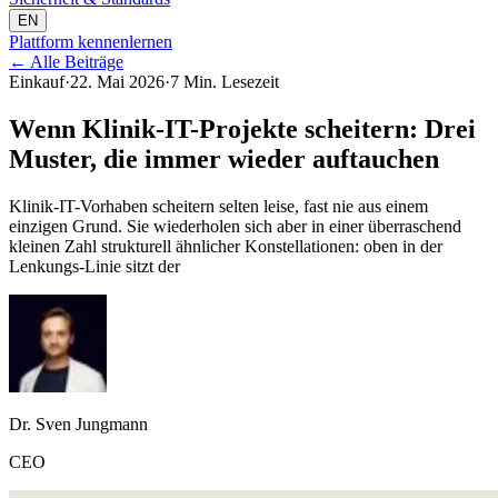
EN
Plattform kennenlernen
←
Alle Beiträge
Einkauf
·
22. Mai 2026
·
7 Min. Lesezeit
Wenn Klinik-IT-Projekte scheitern: Drei
Muster, die immer wieder auftauchen
Klinik-IT-Vorhaben scheitern selten leise, fast nie aus einem
einzigen Grund. Sie wiederholen sich aber in einer überraschend
kleinen Zahl strukturell ähnlicher Konstellationen: oben in der
Lenkungs-Linie sitzt der
Dr. Sven Jungmann
CEO