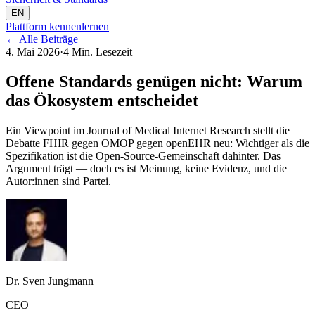
EN
Plattform kennenlernen
←
Alle Beiträge
4. Mai 2026
·
4 Min. Lesezeit
Offene Standards genügen nicht: Warum
das Ökosystem entscheidet
Ein Viewpoint im Journal of Medical Internet Research stellt die
Debatte FHIR gegen OMOP gegen openEHR neu: Wichtiger als die
Spezifikation ist die Open-Source-Gemeinschaft dahinter. Das
Argument trägt — doch es ist Meinung, keine Evidenz, und die
Autor:innen sind Partei.
Dr. Sven Jungmann
CEO