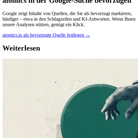
aiomics in der Google-Suche bevorzugen
Google zeigt Inhalte von Quellen, die Sie als bevorzugt markieren,
häufiger – etwa in den Schlagzeilen und KI-Antworten. Wenn Ihnen
unsere Analysen nützen, genügt ein Klick.
aiomics.io als bevorzugte Quelle festlegen
→
Weiterlesen