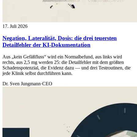
17. Juli 2026
Negation, Lateralität, Dosis: die drei teuersten
Detailfehler der KI-Dokumentation
Aus „kein Gefäßfluss“ wird ein Normalbefund, aus links wird
rechts, aus 2,5 mg werden 25: die Detailfehler mit dem größten
Schadenspotenzial, die Evidenz dazu — und drei Testroutinen, die
jede Klinik selbst durchführen kann.
Dr. Sven Jungmann
·
CEO