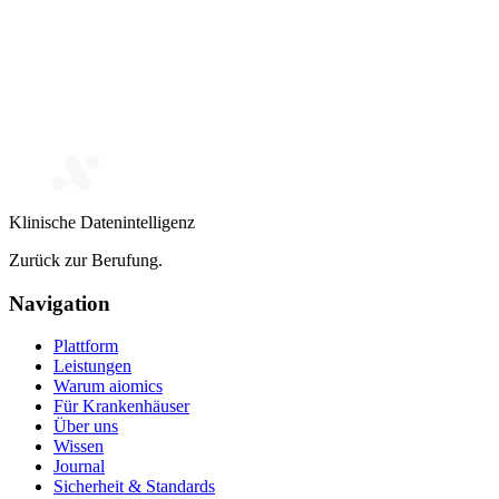
Klinische Datenintelligenz
Zurück zur Berufung.
Navigation
Plattform
Leistungen
Warum aiomics
Für Krankenhäuser
Über uns
Wissen
Journal
Sicherheit & Standards