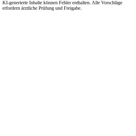
KI-generierte Inhalte können Fehler enthalten. Alle Vorschläge
erfordern ärztliche Prüfung und Freigabe.