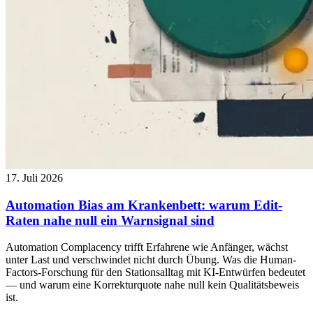
17. Juli 2026
Automation Bias am Krankenbett: warum Edit-
Raten nahe null ein Warnsignal sind
Automation Complacency trifft Erfahrene wie Anfänger, wächst
unter Last und verschwindet nicht durch Übung. Was die Human-
Factors-Forschung für den Stationsalltag mit KI-Entwürfen bedeutet
— und warum eine Korrekturquote nahe null kein Qualitätsbeweis
ist.