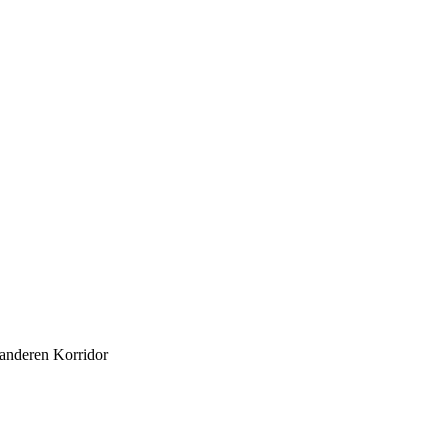
anderen Korridor