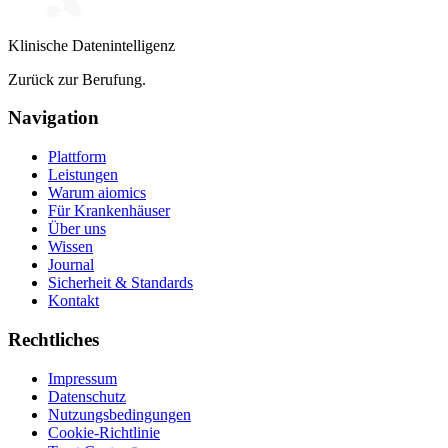
Klinische Datenintelligenz
Zurück zur Berufung.
Navigation
Plattform
Leistungen
Warum aiomics
Für Krankenhäuser
Über uns
Wissen
Journal
Sicherheit & Standards
Kontakt
Rechtliches
Impressum
Datenschutz
Nutzungsbedingungen
Cookie-Richtlinie