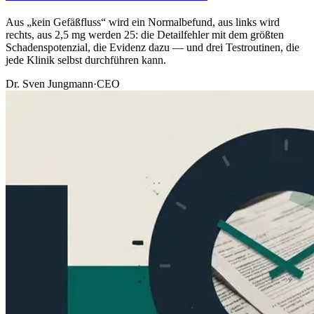
Aus „kein Gefäßfluss“ wird ein Normalbefund, aus links wird
rechts, aus 2,5 mg werden 25: die Detailfehler mit dem größten
Schadenspotenzial, die Evidenz dazu — und drei Testroutinen, die
jede Klinik selbst durchführen kann.
Dr. Sven Jungmann
·
CEO