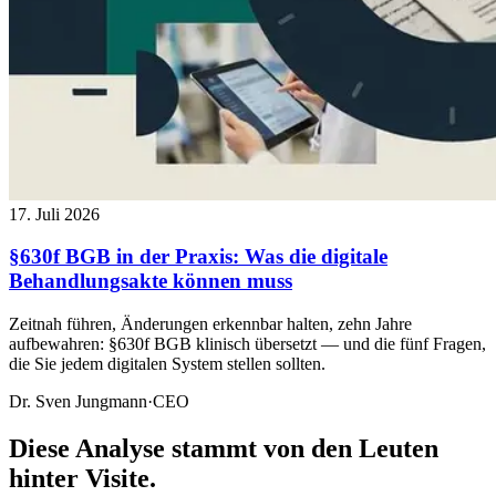
17. Juli 2026
§630f BGB in der Praxis: Was die digitale
Behandlungsakte können muss
Zeitnah führen, Änderungen erkennbar halten, zehn Jahre
aufbewahren: §630f BGB klinisch übersetzt — und die fünf Fragen,
die Sie jedem digitalen System stellen sollten.
Dr. Sven Jungmann
·
CEO
Diese Analyse stammt von den Leuten
hinter Visite.