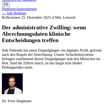
EN
Plattform kennenlernen
←
Alle Beiträge
Reflexionen
·
25. Dezember 2025
·
4 Min. Lesezeit
Der administrative Zwilling: wenn
Abrechnungsdaten klinische
Entscheidungen treffen
Jede Patientin hat einen Doppelgänger: ein digitales Profil, geformt
nach den Regeln der Abrechnung. Unsere Sicherheitssysteme
befragen zunehmend diesen Doppelgänger statt den Menschen im
Bett. Sind die Ziffern falsch, ist das längst kein bloßes
Prüfungsrisiko mehr.
Dr. Sven Jungmann