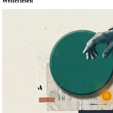
Weiterlesen