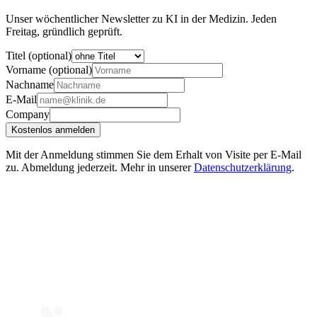
Unser wöchentlicher Newsletter zu KI in der Medizin. Jeden
Freitag, gründlich geprüft.
Titel (optional)
Vorname (optional)
Nachname
E-Mail
Company
Kostenlos anmelden
Mit der Anmeldung stimmen Sie dem Erhalt von Visite per E-Mail
zu. Abmeldung jederzeit. Mehr in unserer
Datenschutzerklärung
.