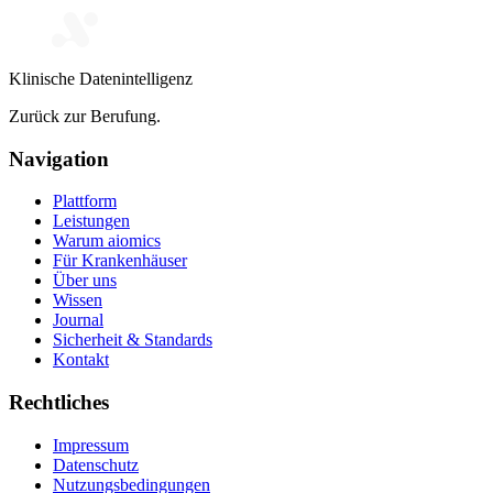
Klinische Datenintelligenz
Zurück zur Berufung.
Navigation
Plattform
Leistungen
Warum aiomics
Für Krankenhäuser
Über uns
Wissen
Journal
Sicherheit & Standards
Kontakt
Rechtliches
Impressum
Datenschutz
Nutzungsbedingungen