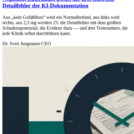
Detailfehler der KI-Dokumentation
Aus „kein Gefäßfluss“ wird ein Normalbefund, aus links wird
rechts, aus 2,5 mg werden 25: die Detailfehler mit dem größten
Schadenspotenzial, die Evidenz dazu — und drei Testroutinen, die
jede Klinik selbst durchführen kann.
Dr. Sven Jungmann
·
CEO