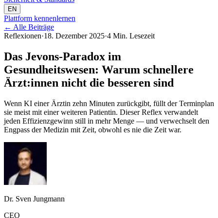
EN
Plattform kennenlernen
←
Alle Beiträge
Reflexionen
·
18. Dezember 2025
·
4 Min. Lesezeit
Das Jevons-Paradox im
Gesundheitswesen: Warum schnellere
Ärzt:innen nicht die besseren sind
Wenn KI einer Ärztin zehn Minuten zurückgibt, füllt der Terminplan
sie meist mit einer weiteren Patientin. Dieser Reflex verwandelt
jeden Effizienzgewinn still in mehr Menge — und verwechselt den
Engpass der Medizin mit Zeit, obwohl es nie die Zeit war.
Dr. Sven Jungmann
CEO