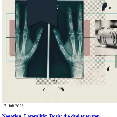
17. Juli 2026
Negation, Lateralität, Dosis: die drei teuersten