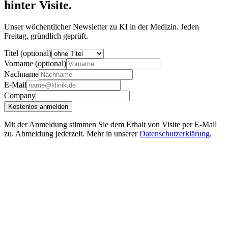
hinter Visite.
Unser wöchentlicher Newsletter zu KI in der Medizin. Jeden
Freitag, gründlich geprüft.
Titel (optional)
Vorname (optional)
Nachname
E-Mail
Company
Kostenlos anmelden
Mit der Anmeldung stimmen Sie dem Erhalt von Visite per E-Mail
zu. Abmeldung jederzeit. Mehr in unserer
Datenschutzerklärung
.