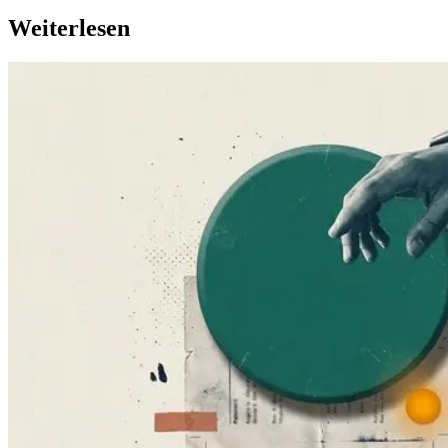
Weiterlesen