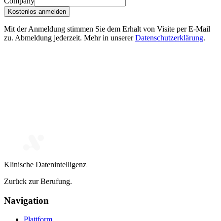
Company
Kostenlos anmelden
Mit der Anmeldung stimmen Sie dem Erhalt von Visite per E-Mail
zu. Abmeldung jederzeit. Mehr in unserer
Datenschutzerklärung
.
Klinische Datenintelligenz
Zurück zur Berufung.
Navigation
Plattform