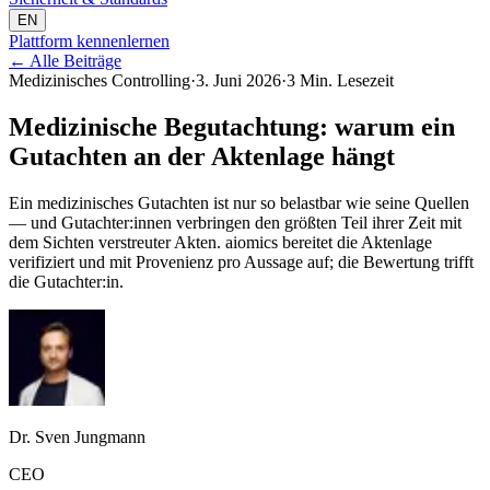
EN
Plattform kennenlernen
←
Alle Beiträge
Medizinisches Controlling
·
3. Juni 2026
·
3 Min. Lesezeit
Medizinische Begutachtung: warum ein
Gutachten an der Aktenlage hängt
Ein medizinisches Gutachten ist nur so belastbar wie seine Quellen
— und Gutachter:innen verbringen den größten Teil ihrer Zeit mit
dem Sichten verstreuter Akten. aiomics bereitet die Aktenlage
verifiziert und mit Provenienz pro Aussage auf; die Bewertung trifft
die Gutachter:in.
Dr. Sven Jungmann
CEO