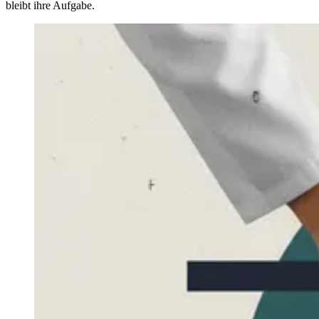
bleibt ihre Aufgabe.