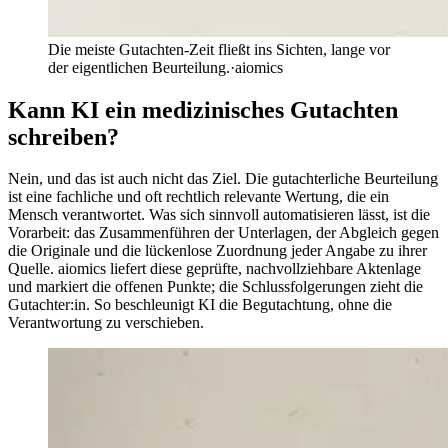
Die meiste Gutachten-Zeit fließt ins Sichten, lange vor
der eigentlichen Beurteilung.
·
aiomics
Kann KI ein medizinisches Gutachten
schreiben?
Nein, und das ist auch nicht das Ziel. Die gutachterliche Beurteilung
ist eine fachliche und oft rechtlich relevante Wertung, die ein
Mensch verantwortet. Was sich sinnvoll automatisieren lässt, ist die
Vorarbeit: das Zusammenführen der Unterlagen, der Abgleich gegen
die Originale und die lückenlose Zuordnung jeder Angabe zu ihrer
Quelle. aiomics liefert diese geprüfte, nachvollziehbare Aktenlage
und markiert die offenen Punkte; die Schlussfolgerungen zieht die
Gutachter:in. So beschleunigt KI die Begutachtung, ohne die
Verantwortung zu verschieben.