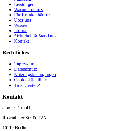
Leistungen
Warum aiomics
Für Krankenhäuser
Über uns
Wissen
Journal
Sicherheit & Standards
Kontakt
Rechtliches
Impressum
Datenschutz
Nutzungsbedingungen
Cookie-Richtlinie
Trust Center
↗
Kontakt
aiomics GmbH
Rosenthaler Straße 72A
10119 Berlin