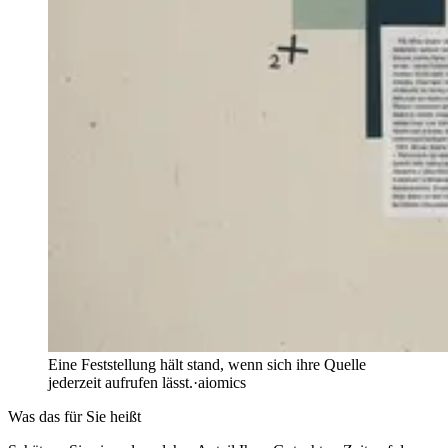
Eine Feststellung hält stand, wenn sich ihre Quelle
jederzeit aufrufen lässt.
·
aiomics
Was das für Sie heißt