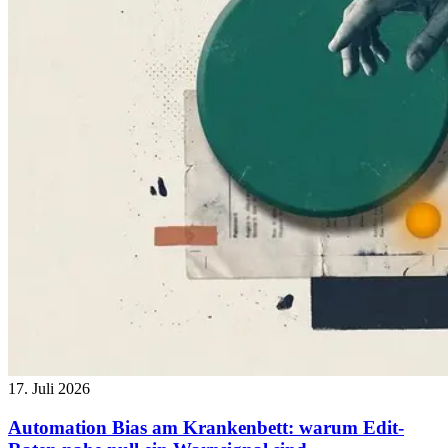
17. Juli 2026
Automation Bias am Krankenbett: warum Edit-