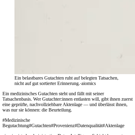
Ein belastbares Gutachten ruht auf belegten Tatsachen,
nicht auf gut sortierter Erinnerung.
·
aiomics
Ein medizinisches Gutachten steht und fällt mit seiner
Tatsachenbasis. Wer Gutachter:innen entlasten will, gibt ihnen zuerst
eine geprüfte, nachvollziehbare Aktenlage — und überlässt ihnen,
was nur sie können: die Beurteilung.
#
Medizinische
Begutachtung
#
Gutachten
#
Provenienz
#
Datenqualität
#
Aktenlage