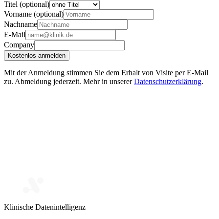
Titel (optional)
Vorname (optional)
Nachname
E-Mail
Company
Kostenlos anmelden
Mit der Anmeldung stimmen Sie dem Erhalt von Visite per E-Mail
zu. Abmeldung jederzeit. Mehr in unserer
Datenschutzerklärung
.
Klinische Datenintelligenz