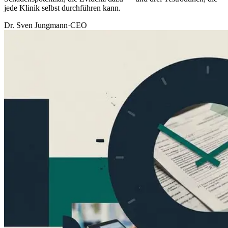
jede Klinik selbst durchführen kann.
Dr. Sven Jungmann
·
CEO