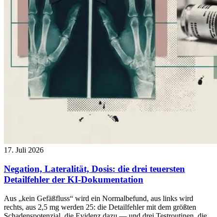
17. Juli 2026
Negation, Lateralität, Dosis: die drei teuersten
Detailfehler der KI-Dokumentation
Aus „kein Gefäßfluss“ wird ein Normalbefund, aus links wird
rechts, aus 2,5 mg werden 25: die Detailfehler mit dem größten
Schadenspotenzial, die Evidenz dazu — und drei Testroutinen, die