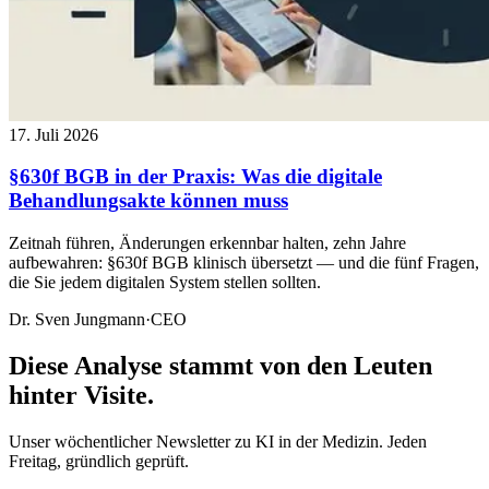
17. Juli 2026
§630f BGB in der Praxis: Was die digitale
Behandlungsakte können muss
Zeitnah führen, Änderungen erkennbar halten, zehn Jahre
aufbewahren: §630f BGB klinisch übersetzt — und die fünf Fragen,
die Sie jedem digitalen System stellen sollten.
Dr. Sven Jungmann
·
CEO
Diese Analyse stammt von den Leuten
hinter Visite.
Unser wöchentlicher Newsletter zu KI in der Medizin. Jeden
Freitag, gründlich geprüft.