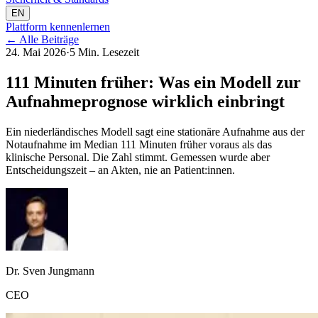
EN
Plattform kennenlernen
←
Alle Beiträge
24. Mai 2026
·
5 Min. Lesezeit
111 Minuten früher: Was ein Modell zur
Aufnahmeprognose wirklich einbringt
Ein niederländisches Modell sagt eine stationäre Aufnahme aus der
Notaufnahme im Median 111 Minuten früher voraus als das
klinische Personal. Die Zahl stimmt. Gemessen wurde aber
Entscheidungszeit – an Akten, nie an Patient:innen.
Dr. Sven Jungmann
CEO