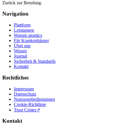
Zurück zur Berufung.
Navigation
Plattform
Leistungen
Warum aiomics
Für Krankenhäuser
Über uns
Wissen
Journal
Sicherheit & Standards
Kontakt
Rechtliches
Impressum
Datenschutz
Nutzungsbedingungen
Cookie-Richtlinie
Trust Center
↗
Kontakt