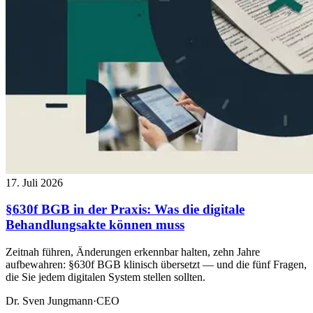
17. Juli 2026
§630f BGB in der Praxis: Was die digitale
Behandlungsakte können muss
Zeitnah führen, Änderungen erkennbar halten, zehn Jahre
aufbewahren: §630f BGB klinisch übersetzt — und die fünf Fragen,
die Sie jedem digitalen System stellen sollten.
Dr. Sven Jungmann
·
CEO