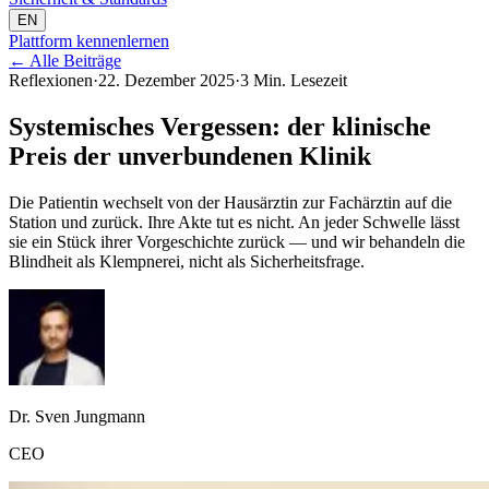
EN
Plattform kennenlernen
←
Alle Beiträge
Reflexionen
·
22. Dezember 2025
·
3 Min. Lesezeit
Systemisches Vergessen: der klinische
Preis der unverbundenen Klinik
Die Patientin wechselt von der Hausärztin zur Fachärztin auf die
Station und zurück. Ihre Akte tut es nicht. An jeder Schwelle lässt
sie ein Stück ihrer Vorgeschichte zurück — und wir behandeln die
Blindheit als Klempnerei, nicht als Sicherheitsfrage.
Dr. Sven Jungmann
CEO