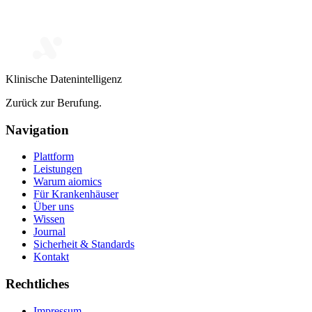
Klinische Datenintelligenz
Zurück zur Berufung.
Navigation
Plattform
Leistungen
Warum aiomics
Für Krankenhäuser
Über uns
Wissen
Journal
Sicherheit & Standards
Kontakt
Rechtliches
Impressum