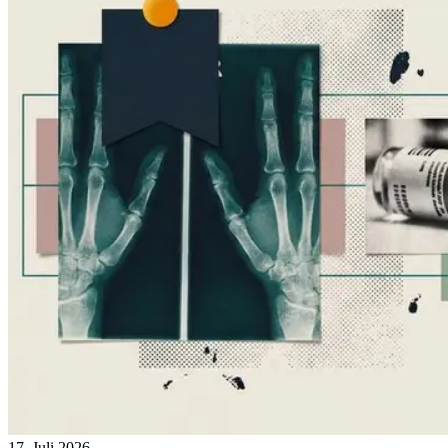
17. Juli 2026