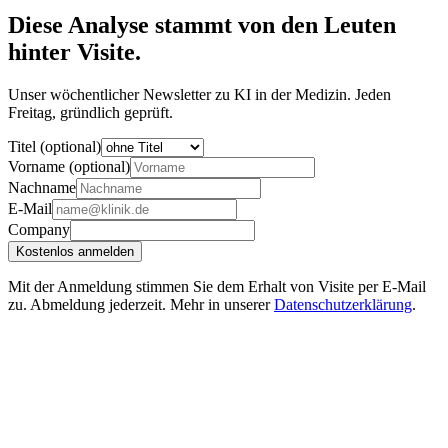
Diese Analyse stammt von den Leuten
hinter Visite.
Unser wöchentlicher Newsletter zu KI in der Medizin. Jeden
Freitag, gründlich geprüft.
Titel (optional)
Vorname (optional)
Nachname
E-Mail
Company
Kostenlos anmelden
Mit der Anmeldung stimmen Sie dem Erhalt von Visite per E-Mail
zu. Abmeldung jederzeit. Mehr in unserer
Datenschutzerklärung
.