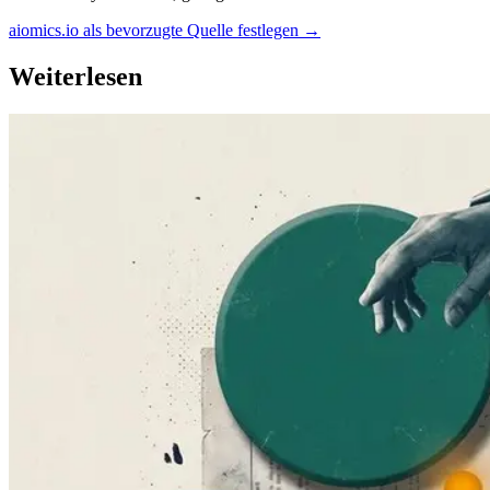
aiomics.io als bevorzugte Quelle festlegen
→
Weiterlesen