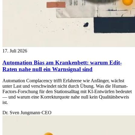
17. Juli 2026
Automation Bias am Krankenbett: warum Edit-
Raten nahe null ein Warnsignal sind
Automation Complacency trifft Erfahrene wie Anfänger, wächst
unter Last und verschwindet nicht durch Übung. Was die Human-
Factors-Forschung für den Stationsalltag mit KI-Entwürfen bedeutet
— und warum eine Korrekturquote nahe null kein Qualitätsbeweis
ist.
Dr. Sven Jungmann
·
CEO