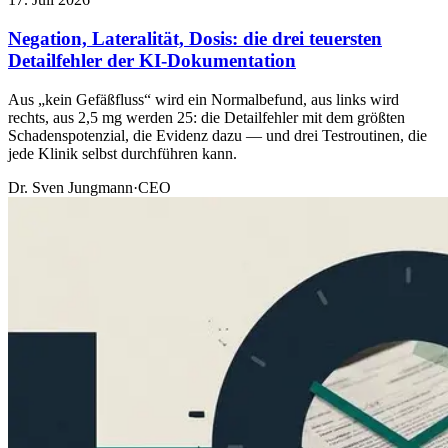
Negation, Lateralität, Dosis: die drei teuersten
Detailfehler der KI-Dokumentation
Aus „kein Gefäßfluss“ wird ein Normalbefund, aus links wird
rechts, aus 2,5 mg werden 25: die Detailfehler mit dem größten
Schadenspotenzial, die Evidenz dazu — und drei Testroutinen, die
jede Klinik selbst durchführen kann.
Dr. Sven Jungmann
·
CEO