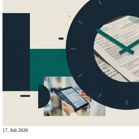
17. Juli 2026