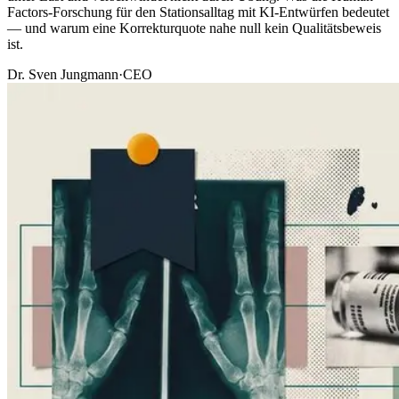
Factors-Forschung für den Stationsalltag mit KI-Entwürfen bedeutet
— und warum eine Korrekturquote nahe null kein Qualitätsbeweis
ist.
Dr. Sven Jungmann
·
CEO