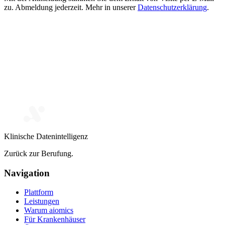
zu. Abmeldung jederzeit. Mehr in unserer
Datenschutzerklärung
.
Klinische Datenintelligenz
Zurück zur Berufung.
Navigation
Plattform
Leistungen
Warum aiomics
Für Krankenhäuser