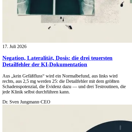
17. Juli 2026
Negation, Lateralität, Dosis: die drei teuersten
Detailfehler der KI-Dokumentation
Aus „kein Gefäßfluss“ wird ein Normalbefund, aus links wird
rechts, aus 2,5 mg werden 25: die Detailfehler mit dem größten
Schadenspotenzial, die Evidenz dazu — und drei Testroutinen, die
jede Klinik selbst durchführen kann.
Dr. Sven Jungmann
·
CEO