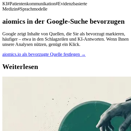
KI
#
Patientenkommunikation
#
Evidenzbasierte
Medizin
#
Sprachmodelle
aiomics in der Google-Suche bevorzugen
Google zeigt Inhalte von Quellen, die Sie als bevorzugt markieren,
häufiger – etwa in den Schlagzeilen und KI-Antworten. Wenn Ihnen
unsere Analysen nützen, genügt ein Klick.
aiomics.io als bevorzugte Quelle festlegen
→
Weiterlesen