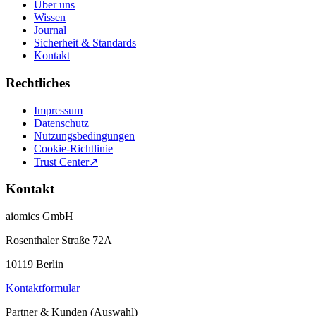
Über uns
Wissen
Journal
Sicherheit & Standards
Kontakt
Rechtliches
Impressum
Datenschutz
Nutzungsbedingungen
Cookie-Richtlinie
Trust Center
↗
Kontakt
aiomics GmbH
Rosenthaler Straße 72A
10119 Berlin
Kontaktformular
Partner & Kunden (Auswahl)