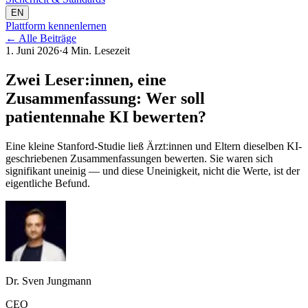
EN
Plattform kennenlernen
←
Alle Beiträge
1. Juni 2026
·
4 Min. Lesezeit
Zwei Leser:innen, eine
Zusammenfassung: Wer soll
patientennahe KI bewerten?
Eine kleine Stanford-Studie ließ Ärzt:innen und Eltern dieselben KI-
geschriebenen Zusammenfassungen bewerten. Sie waren sich
signifikant uneinig — und diese Uneinigkeit, nicht die Werte, ist der
eigentliche Befund.
Dr. Sven Jungmann
CEO