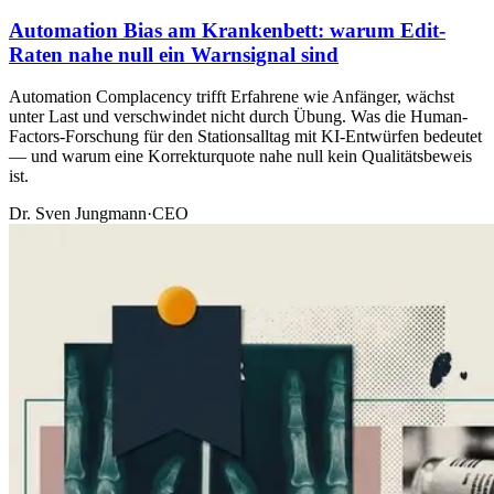
Automation Bias am Krankenbett: warum Edit-
Raten nahe null ein Warnsignal sind
Automation Complacency trifft Erfahrene wie Anfänger, wächst
unter Last und verschwindet nicht durch Übung. Was die Human-
Factors-Forschung für den Stationsalltag mit KI-Entwürfen bedeutet
— und warum eine Korrekturquote nahe null kein Qualitätsbeweis
ist.
Dr. Sven Jungmann
·
CEO