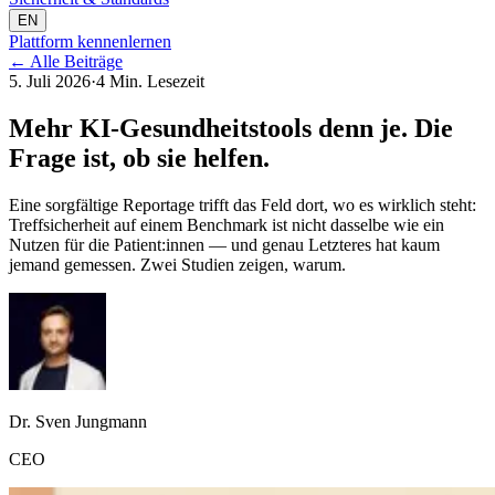
EN
Plattform kennenlernen
←
Alle Beiträge
5. Juli 2026
·
4 Min. Lesezeit
Mehr KI-Gesundheitstools denn je. Die
Frage ist, ob sie helfen.
Eine sorgfältige Reportage trifft das Feld dort, wo es wirklich steht:
Treffsicherheit auf einem Benchmark ist nicht dasselbe wie ein
Nutzen für die Patient:innen — und genau Letzteres hat kaum
jemand gemessen. Zwei Studien zeigen, warum.
Dr. Sven Jungmann
CEO