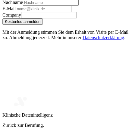
Nachname
E-Mail
Company
Kostenlos anmelden
Mit der Anmeldung stimmen Sie dem Erhalt von Visite per E-Mail
zu. Abmeldung jederzeit. Mehr in unserer
Datenschutzerklärung
.
Klinische Datenintelligenz
Zurück zur Berufung.