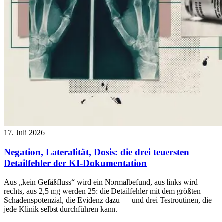
17. Juli 2026
Negation, Lateralität, Dosis: die drei teuersten
Detailfehler der KI-Dokumentation
Aus „kein Gefäßfluss“ wird ein Normalbefund, aus links wird
rechts, aus 2,5 mg werden 25: die Detailfehler mit dem größten
Schadenspotenzial, die Evidenz dazu — und drei Testroutinen, die
jede Klinik selbst durchführen kann.