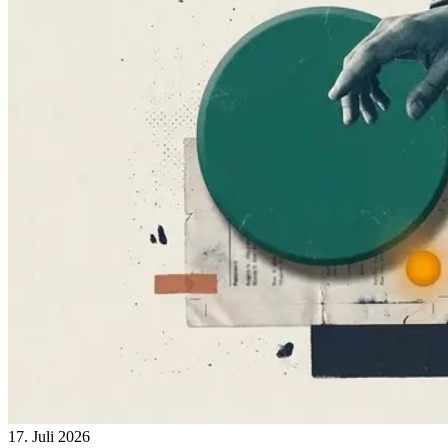
17. Juli 2026