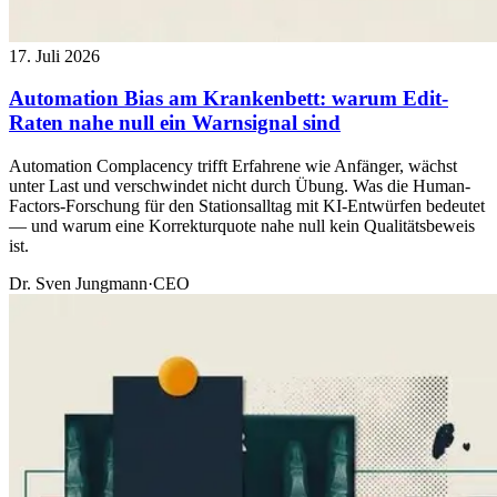
17. Juli 2026
Automation Bias am Krankenbett: warum Edit-
Raten nahe null ein Warnsignal sind
Automation Complacency trifft Erfahrene wie Anfänger, wächst
unter Last und verschwindet nicht durch Übung. Was die Human-
Factors-Forschung für den Stationsalltag mit KI-Entwürfen bedeutet
— und warum eine Korrekturquote nahe null kein Qualitätsbeweis
ist.
Dr. Sven Jungmann
·
CEO