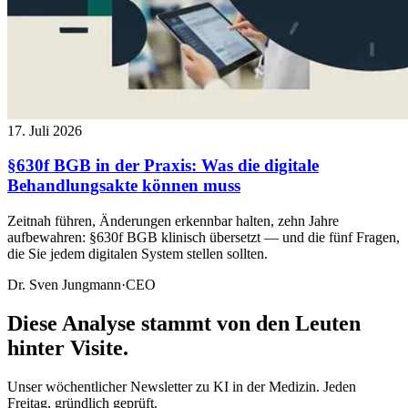
17. Juli 2026
§630f BGB in der Praxis: Was die digitale
Behandlungsakte können muss
Zeitnah führen, Änderungen erkennbar halten, zehn Jahre
aufbewahren: §630f BGB klinisch übersetzt — und die fünf Fragen,
die Sie jedem digitalen System stellen sollten.
Dr. Sven Jungmann
·
CEO
Diese Analyse stammt von den Leuten
hinter Visite.
Unser wöchentlicher Newsletter zu KI in der Medizin. Jeden
Freitag, gründlich geprüft.