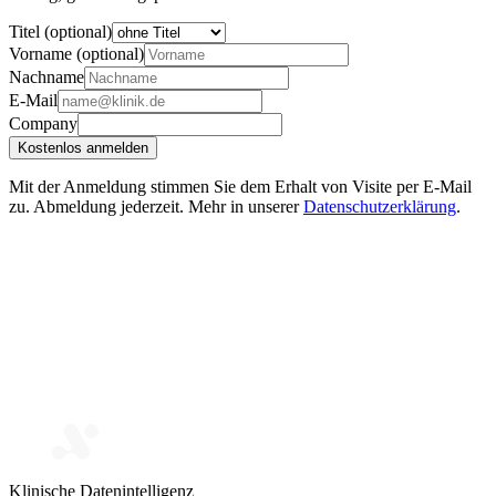
Titel (optional)
Vorname (optional)
Nachname
E-Mail
Company
Kostenlos anmelden
Mit der Anmeldung stimmen Sie dem Erhalt von Visite per E-Mail
zu. Abmeldung jederzeit. Mehr in unserer
Datenschutzerklärung
.
Klinische Datenintelligenz