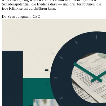
Schadenspotenzial, die Evidenz dazu — und drei Testroutinen, die
jede Klinik selbst durchführen kann.
Dr. Sven Jungmann
·
CEO