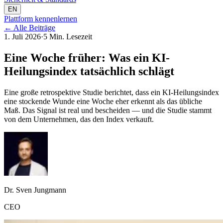
EN
Plattform kennenlernen
←
Alle Beiträge
1. Juli 2026
·
5 Min. Lesezeit
Eine Woche früher: Was ein KI-
Heilungsindex tatsächlich schlägt
Eine große retrospektive Studie berichtet, dass ein KI-Heilungsindex
eine stockende Wunde eine Woche eher erkennt als das übliche
Maß. Das Signal ist real und bescheiden — und die Studie stammt
von dem Unternehmen, das den Index verkauft.
Dr. Sven Jungmann
CEO