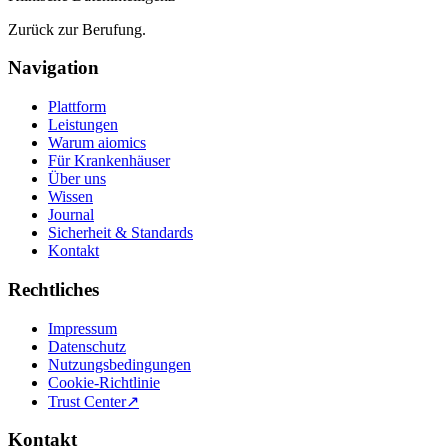
Zurück zur Berufung.
Navigation
Plattform
Leistungen
Warum aiomics
Für Krankenhäuser
Über uns
Wissen
Journal
Sicherheit & Standards
Kontakt
Rechtliches
Impressum
Datenschutz
Nutzungsbedingungen
Cookie-Richtlinie
Trust Center
↗
Kontakt