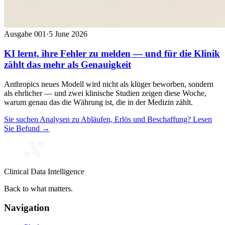
Ausgabe 001
·
5 June 2026
KI lernt, ihre Fehler zu melden — und für die Klinik
zählt das mehr als Genauigkeit
Anthropics neues Modell wird nicht als klüger beworben, sondern
als ehrlicher — und zwei klinische Studien zeigen diese Woche,
warum genau das die Währung ist, die in der Medizin zählt.
Sie suchen Analysen zu Abläufen, Erlös und Beschaffung? Lesen
Sie Befund →
Clinical Data Intelligence
Back to what matters.
Navigation