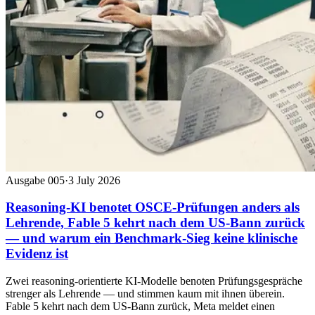
Ausgabe 005
·
3 July 2026
Reasoning-KI benotet OSCE-Prüfungen anders als
Lehrende, Fable 5 kehrt nach dem US-Bann zurück
— und warum ein Benchmark-Sieg keine klinische
Evidenz ist
Zwei reasoning-orientierte KI-Modelle benoten Prüfungsgespräche
strenger als Lehrende — und stimmen kaum mit ihnen überein.
Fable 5 kehrt nach dem US-Bann zurück, Meta meldet einen