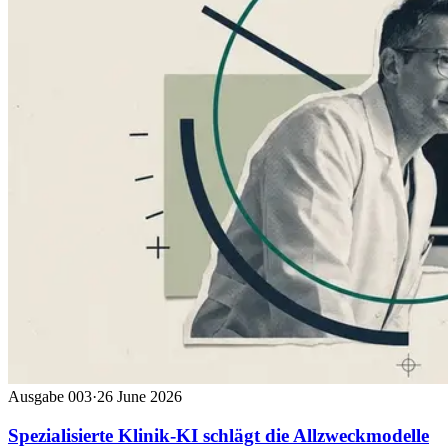
Ausgabe 003
·
26 June 2026
Spezialisierte Klinik-KI schlägt die Allzweckmodelle