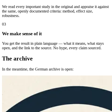
We read every important study in the original and appraise it against
the same, openly documented criteria: method, effect size,
robustness.
0
3
We make sense of it
You get the result in plain language — what it means, what stays
open, and the link to the source. No hype, every claim sourced.
The archive
In the meantime, the German archive is open: