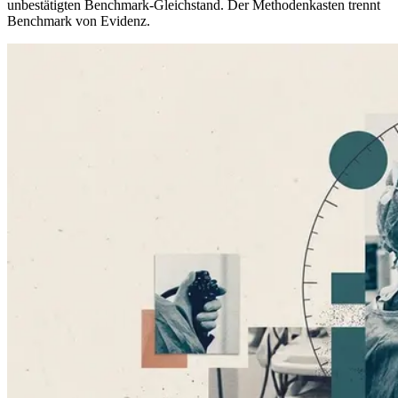
unbestätigten Benchmark-Gleichstand. Der Methodenkasten trennt
Benchmark von Evidenz.