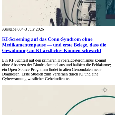
Ausgabe 004
·
3 July 2026
KI-Screening auf das Conn-Syndrom ohne
Medikamentenpause — und erste Belege, dass die
Gewöhnung an KI ärztliches Können schwächt
Ein KI-Suchtest auf den primären Hyperaldosteronismus kommt
ohne Absetzen der Blutdruckmittel aus und halbiert die Fehlalarme;
ein Open-Source-Programm findet in alten Genomdaten neue
Diagnosen. Erste Studien zum Verlernen durch KI und eine
Cyberwarnung westlicher Geheimdienste.