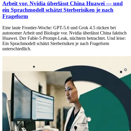
Arbeit vor, Nvidia überlässt China Huawei — und
ein Sprachmodell schätzt Sterberisiken je nach
Frageform
Eine laute Frontier-Woche: GPT-5.6 und Grok 4.5 rücken bei
autonomer Arbeit und Biologie vor. Nvidia überlässt China faktisch
Huawei. Der Fable-5-Prompt-Leak, nüchtern betrachtet. Und leise:
Ein Sprachmodell schätzt Sterberisiken je nach Frageform
unterschiedlich.