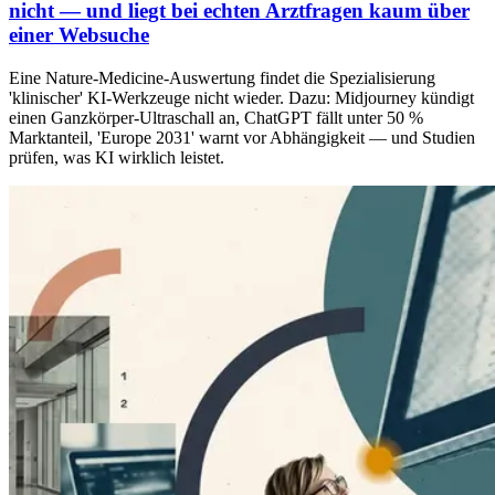
nicht — und liegt bei echten Arztfragen kaum über
einer Websuche
Eine Nature-Medicine-Auswertung findet die Spezialisierung
'klinischer' KI-Werkzeuge nicht wieder. Dazu: Midjourney kündigt
einen Ganzkörper-Ultraschall an, ChatGPT fällt unter 50 %
Marktanteil, 'Europe 2031' warnt vor Abhängigkeit — und Studien
prüfen, was KI wirklich leistet.