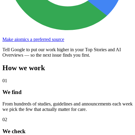
Make aiomics a preferred source
Tell Google to put our work higher in your Top Stories and AI
Overviews — so the next issue finds you first.
How we work
0
1
We find
From hundreds of studies, guidelines and announcements each week
we pick the few that actually matter for care.
0
2
We check