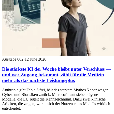
Ausgabe 002
·
12 June 2026
Die stärkste KI der Woche bleibt unter Verschluss —
und wer Zugang bekommt, zählt für die Medizin
mehr als das nächste Leistungsplus
Anthropic gibt Fable 5 frei, hält das stärkere Mythos 5 aber wegen
Cyber- und Biorisiken zurück. Microsoft baut sieben eigene
Modelle, die EU regelt die Kennzeichnung. Dazu zwei klinische
Arbeiten, die zeigen, woran sich der Nutzen eines Modells wirklich
entscheidet.