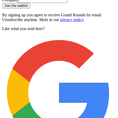
Join the waitlist
By signing up you agree to receive Grand Rounds by email.
Unsubscribe anytime. More in our
privacy policy
.
Like what you read here?