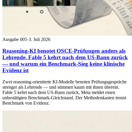
Ausgabe 005
·
3. Juli 2026
Reasoning-KI benotet OSCE-Prüfungen anders als
Lehrende, Fable 5 kehrt nach dem US-Bann zurück
— und warum ein Benchmark-Sieg keine klinische
Evidenz ist
Zwei reasoning-orientierte KI-Modelle benoten Prüfungsgespräche
strenger als Lehrende — und stimmen kaum mit ihnen überein.
Fable 5 kehrt nach dem US-Bann zurück, Meta meldet einen
unbestätigten Benchmark-Gleichstand. Der Methodenkasten trennt
Benchmark von Evidenz.