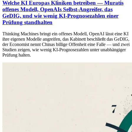
Welche KI Europas Kliniken betreiben — Muratis
offenes Modell, OpenAIs Selbst-Angreifer, das
GeDIG, und wie wenig KI-Prognosezahlen einer
Prüfung standhalten
Thinking Machines bringt ein offenes Modell, OpenAI lässt eine KI
ihre eigenen Modelle angreifen, das Kabinett beschließt das GeDIG,
der Economist nennt Chinas billige Offenheit eine Falle — und zwei
Studien zeigen, wie wenig KI-Prognosezahlen unter unabhängiger
Prüfung halten.