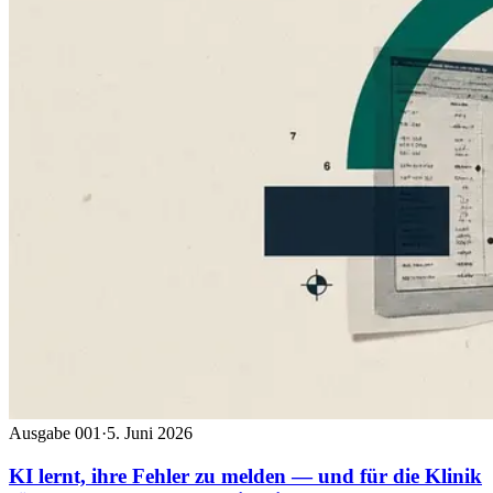
Ausgabe 001
·
5. Juni 2026
KI lernt, ihre Fehler zu melden — und für die Klinik