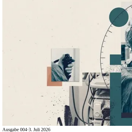
Ausgabe 004
·
3. Juli 2026