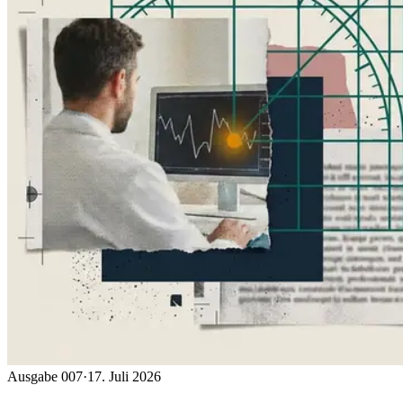
Ausgabe 007
·
17. Juli 2026