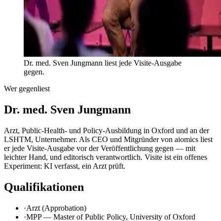
Dr. med. Sven Jungmann liest jede Visite-Ausgabe
gegen.
Wer gegenliest
Dr. med. Sven Jungmann
Arzt, Public-Health- und Policy-Ausbildung in Oxford und an der
LSHTM, Unternehmer. Als CEO und Mitgründer von aiomics liest
er jede Visite-Ausgabe vor der Veröffentlichung gegen — mit
leichter Hand, und editorisch verantwortlich. Visite ist ein offenes
Experiment: KI verfasst, ein Arzt prüft.
Qualifikationen
·
Arzt (Approbation)
·
MPP — Master of Public Policy, University of Oxford