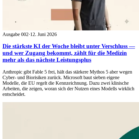
Ausgabe 002
·
12. Juni 2026
Die stärkste KI der Woche bleibt unter Verschluss —
und wer Zugang bekommt, zählt für die Medizin
mehr als das nächste Leistungsplus
Anthropic gibt Fable 5 frei, hält das stärkere Mythos 5 aber wegen
Cyber- und Biorisiken zurück. Microsoft baut sieben eigene
Modelle, die EU regelt die Kennzeichnung. Dazu zwei klinische
Arbeiten, die zeigen, woran sich der Nutzen eines Modells wirklich
entscheidet.