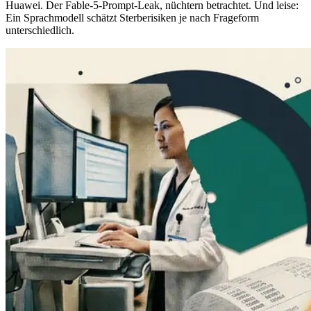
Huawei. Der Fable-5-Prompt-Leak, nüchtern betrachtet. Und leise:
Ein Sprachmodell schätzt Sterberisiken je nach Frageform
unterschiedlich.