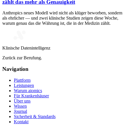
zählt das mehr als Genauigkeit
Anthropics neues Modell wird nicht als klüger beworben, sondern
als ehrlicher — und zwei klinische Studien zeigen diese Woche,
warum genau das die Währung ist, die in der Medizin zählt.
Klinische Datenintelligenz
Zurück zur Berufung.
Navigation
Plattform
Leistungen
Warum aiomics
Für Krankenhäuser
Über uns
Wissen
Journal
Sicherheit & Standards
Kontakt