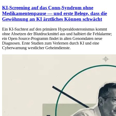
KI-Screening auf das Conn-Syndrom ohne
Medikamentenpause — und erste Belege, dass die
Gewöhnung an KI ärztliches Können schwächt
Ein KI-Suchtest auf den primären Hyperaldosteronismus kommt
ohne Absetzen der Blutdruckmittel aus und halbiert die Fehlalarme;
ein Open-Source-Programm findet in alten Genomdaten neue
Diagnosen. Erste Studien zum Verlernen durch KI und eine
Cyberwarnung westlicher Geheimdienste.