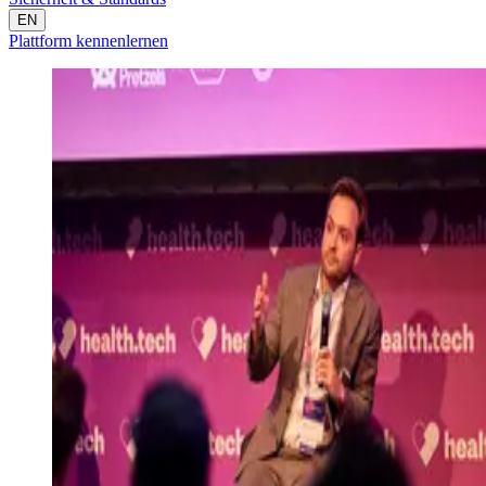
EN
Plattform kennenlernen