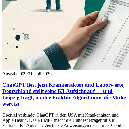
Ausgabe 009
·
31. Juli 2026
ChatGPT liest jetzt Krankenakten und Laborwerte,
Deutschland stellt seine KI-Aufsicht auf — und
Leipzig fragt, ob der Fraktur-Algorithmus die Mühe
wert ist
OpenAI verbindet ChatGPT in den USA mit Krankenakten und
Apple Health. Das KI-MIG macht die Bundesnetzagentur zur
zentralen KI-Aufsicht. Versteckte Anweisungen reisen über Copilot