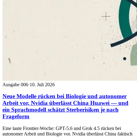
Ausgabe 006
·
10. Juli 2026
Neue Modelle rücken bei Biologie und autonomer
Arbeit vor, Nvidia überlässt China Huawei — und
ein Sprachmodell schätzt Sterberisiken je nach
Frageform
Eine laute Frontier-Woche: GPT-5.6 und Grok 4.5 rücken bei
autonomer Arbeit und Biologie vor. Nvidia überlässt China faktisch