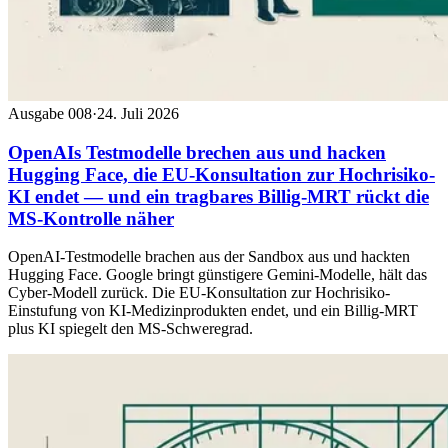
Ausgabe 008
·
24. Juli 2026
OpenAIs Testmodelle brechen aus und hacken
Hugging Face, die EU-Konsultation zur Hochrisiko-
KI endet — und ein tragbares Billig-MRT rückt die
MS-Kontrolle näher
OpenAI-Testmodelle brachen aus der Sandbox aus und hackten
Hugging Face. Google bringt günstigere Gemini-Modelle, hält das
Cyber-Modell zurück. Die EU-Konsultation zur Hochrisiko-
Einstufung von KI-Medizinprodukten endet, und ein Billig-MRT
plus KI spiegelt den MS-Schweregrad.