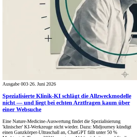
Ausgabe 003
·
26. Juni 2026
Spezialisierte Klinik-KI schlägt die Allzweckmodelle
nicht — und liegt bei echten Arztfragen kaum über
einer Websuche
Eine Nature-Medicine-Auswertung findet die Spezialisierung
'klinischer' KI-Werkzeuge nicht wieder. Dazu: Midjourney kündigt
einen Ganzkörper-Ultraschall an, ChatGPT fällt unter 50 %