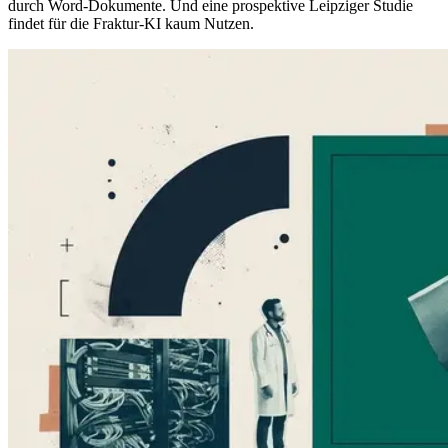
durch Word-Dokumente. Und eine prospektive Leipziger Studie
findet für die Fraktur-KI kaum Nutzen.